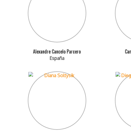
Alexandre Cancelo Parcero
Cam
España