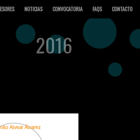
ESORES
NOTICIAS
CONVOCATORIA
FAQS
CONTACTO
2016