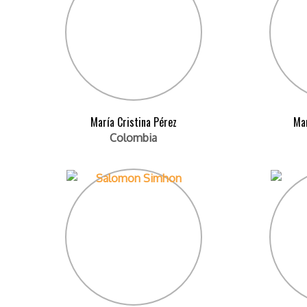
María Cristina Pérez
Ma
Colombia