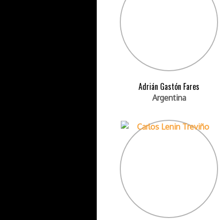
Adrián Gastón Fares
Argentina