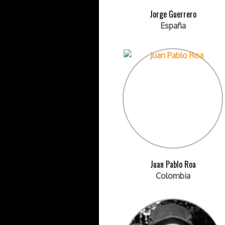
Jorge Guerrero
España
Juan Pablo Roa
Colombia