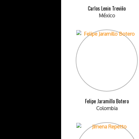
Carlos Lenin Treviño
México
Felipe Jaramillo Botero
Colombia