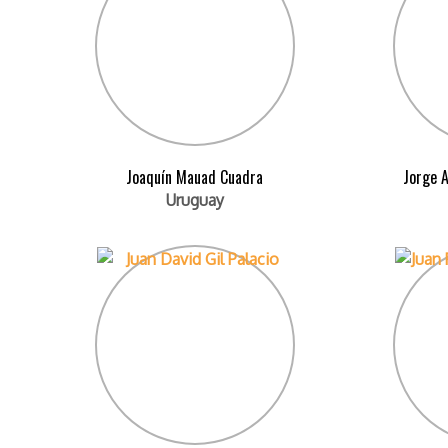
Joaquín Mauad Cuadra
Jorge 
Uruguay