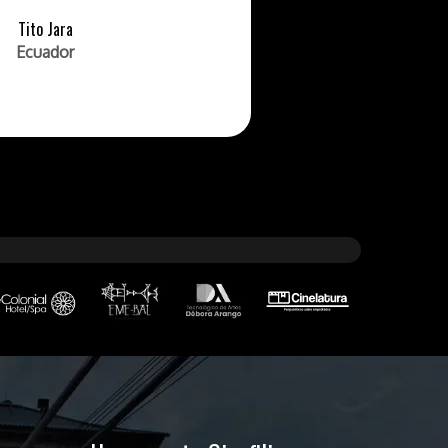
Tito Jara
Ecuador