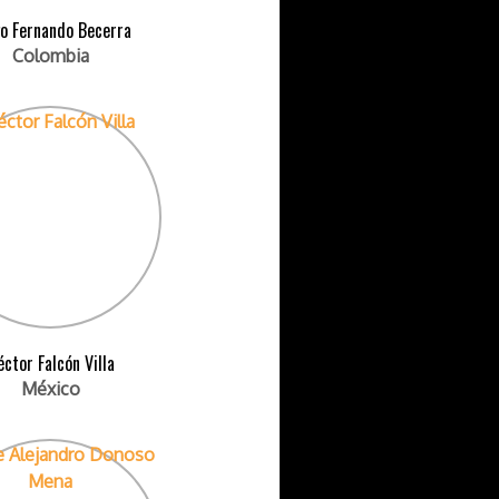
o Fernando Becerra
Colombia
ctor Falcón Villa
México