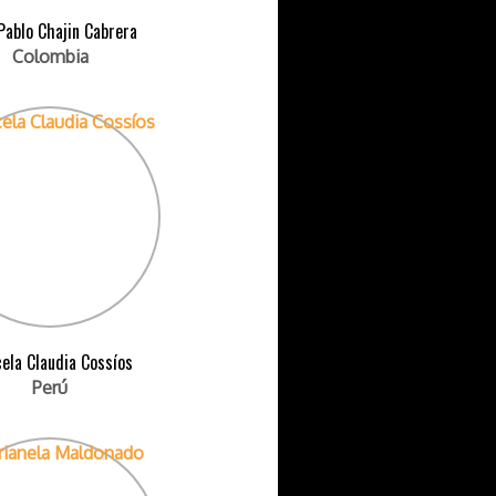
Pablo Chajin Cabrera
Colombia
ela Claudia Cossíos
Perú