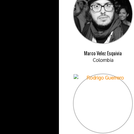
Marco Velez Esquivia
Colombia