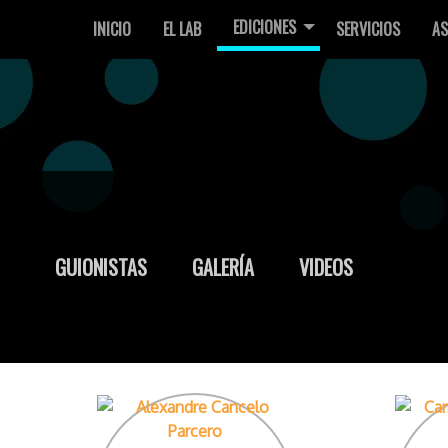
EDICIONES
INICIO
EL LAB
SERVICIOS
AS
GUIONISTAS
GALERÍA
VIDEOS