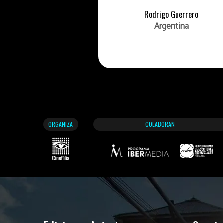
Rodrigo Guerrero
Argentina
ORGANIZA
COLABORAN