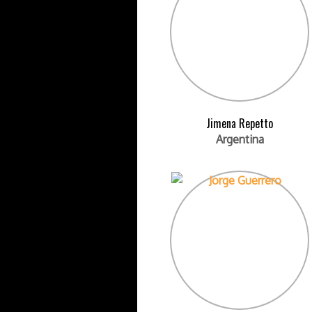
Jimena Repetto
Argentina