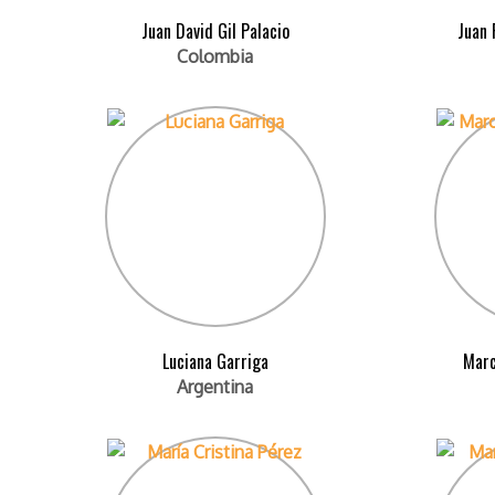
Juan David Gil Palacio
Juan 
Colombia
Luciana Garriga
Marc
Argentina