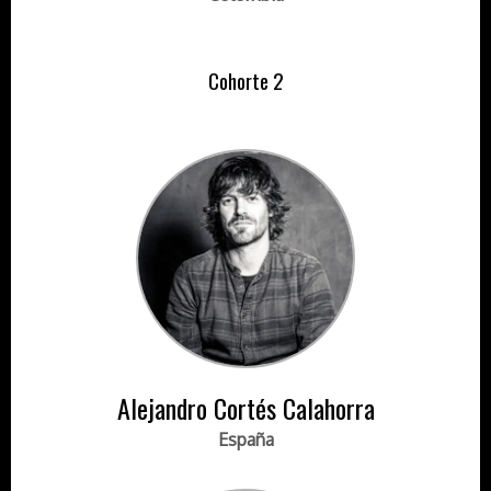
Cohorte 2
Alejandro Cortés Calahorra
España