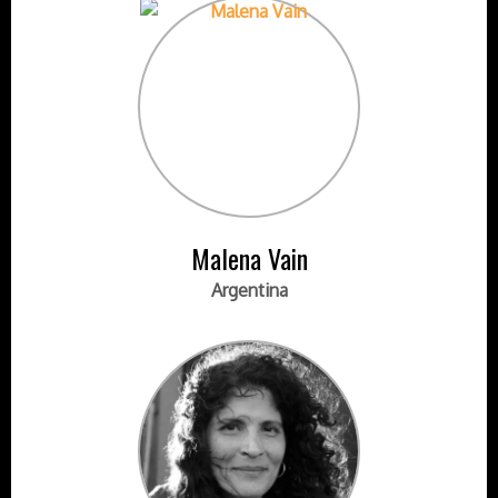
Malena Vain
Argentina