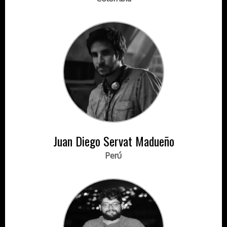
Juan Diego Servat Madueño
Perú