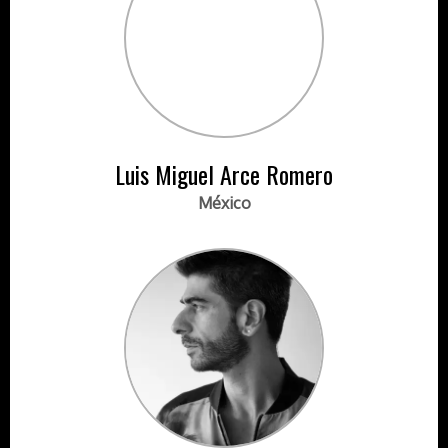
Luis Miguel Arce Romero
México