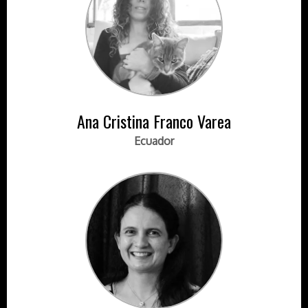
Ana Cristina Franco Varea
Ecuador