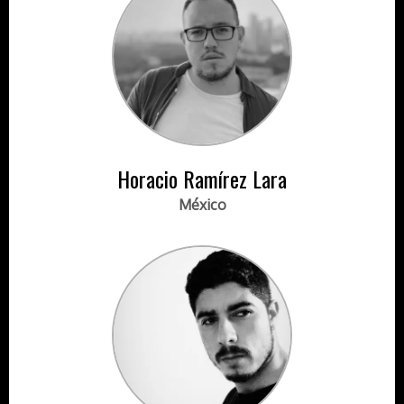
Horacio Ramírez Lara
México