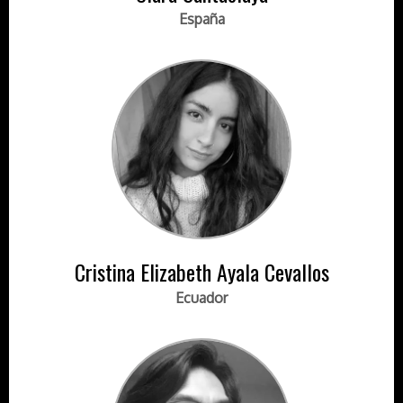
España
Cristina Elizabeth Ayala Cevallos
Ecuador