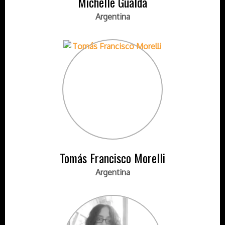
Michelle Gualda
Argentina
Tomás Francisco Morelli
Argentina