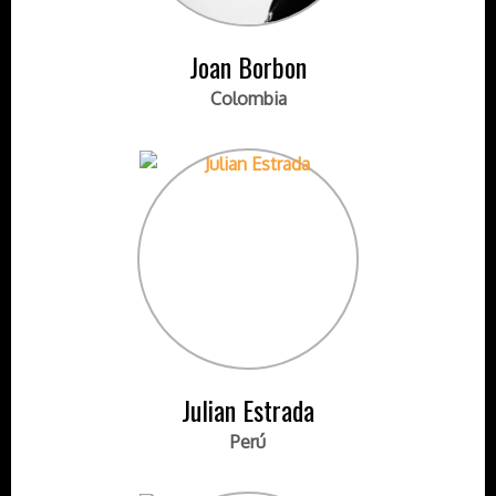
Joan Borbon
Colombia
Julian Estrada
Perú