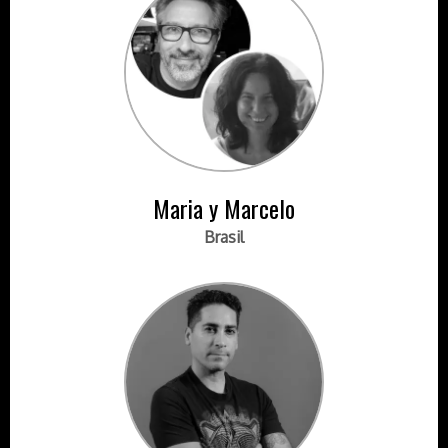
Maria y Marcelo
Brasil