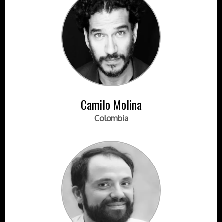
Camilo Molina
Colombia