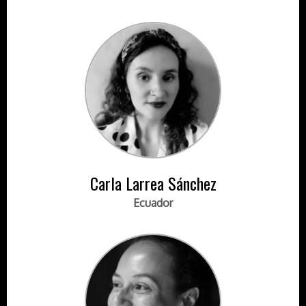
Carla Larrea Sánchez
Ecuador