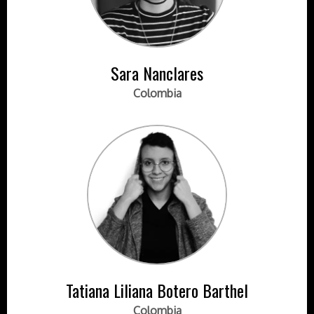
Sara Nanclares
Colombia
Tatiana Liliana Botero Barthel
Colombia