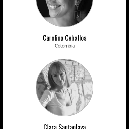
Carolina Ceballos
Colombia
Clara Santaolaya