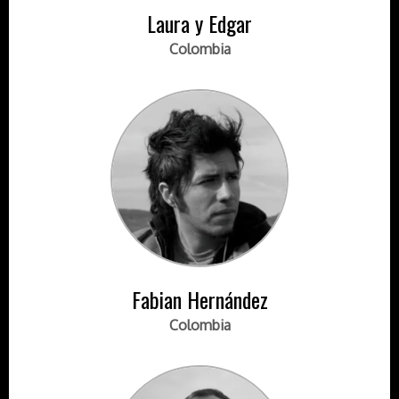
Laura y Edgar
Colombia
Fabian Hernández
Colombia