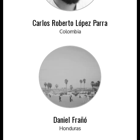
Carlos Roberto López Parra
Colombia
Daniel Frañó
Honduras