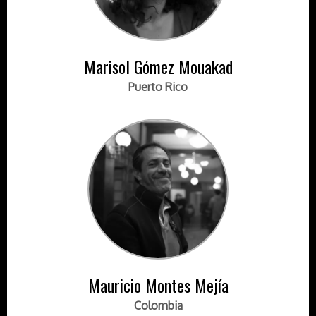
Marisol Gómez Mouakad
Puerto Rico
Mauricio Montes Mejía
Colombia