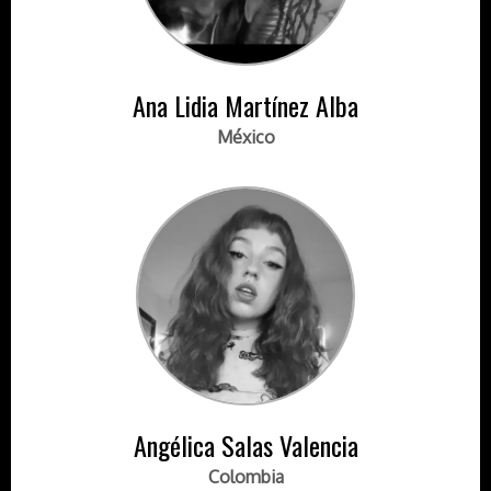
Ana Lidia Martínez Alba
México
Angélica Salas Valencia
Colombia