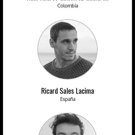
Colombia
Ricard Sales Lacima
España