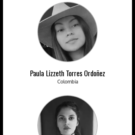
Paula Lizzeth Torres Ordoñez
Colombia