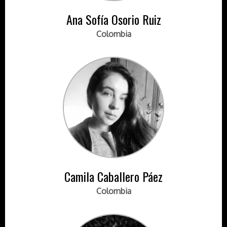
Ana Sofía Osorio Ruiz
Colombia
Camila Caballero Páez
Colombia