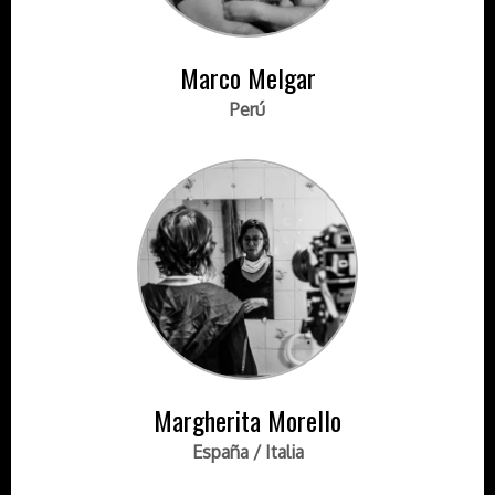
Marco Melgar
Perú
Margherita Morello
España / Italia