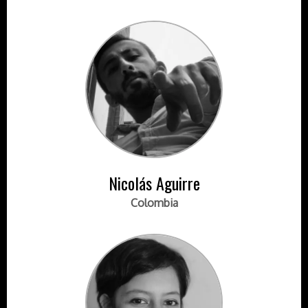
Nicolás Aguirre
Colombia