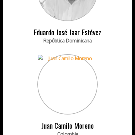
Eduardo José Jaar Estévez
República Dominicana
Juan Camilo Moreno
Colombia