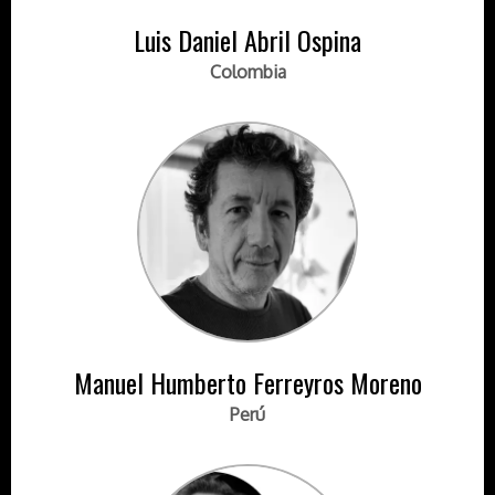
Luis Daniel Abril Ospina
Colombia
Manuel Humberto Ferreyros Moreno
Perú