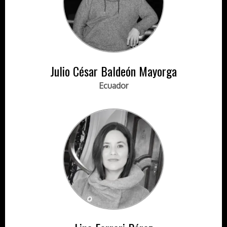
Julio César Baldeón Mayorga
Ecuador