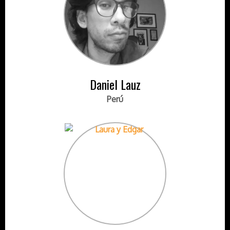
Daniel Lauz
Perú