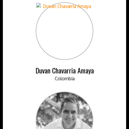
Duvan Chavarria Amaya
Colombia