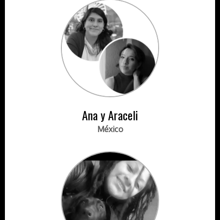
Ana y Araceli
México