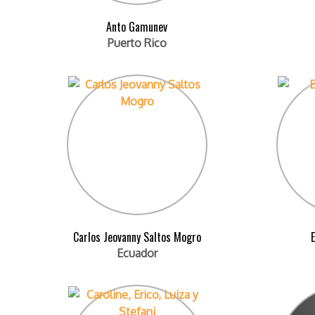
Anto Gamunev
Puerto Rico
Carlos Jeovanny Saltos Mogro
Ecuador