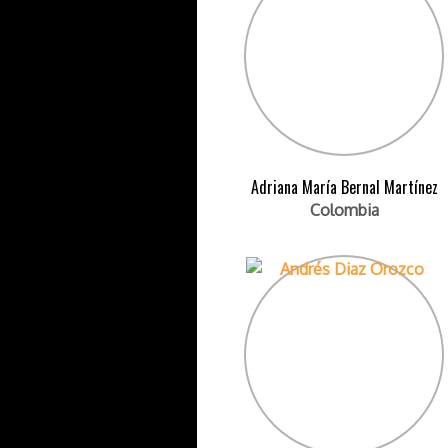
Adriana María Bernal Martínez
Colombia