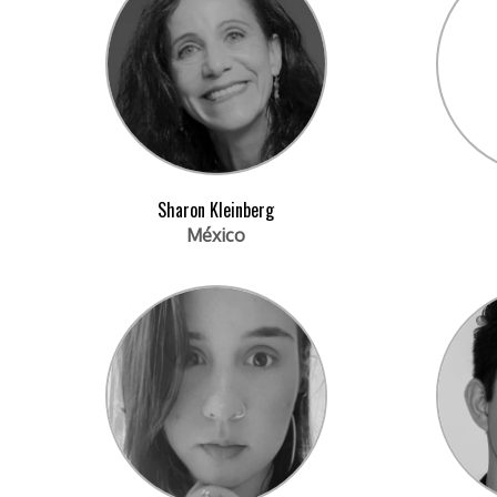
Sharon Kleinberg
México