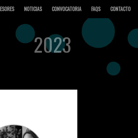
ESORES
NOTICIAS
CONVOCATORIA
FAQS
CONTACTO
2023