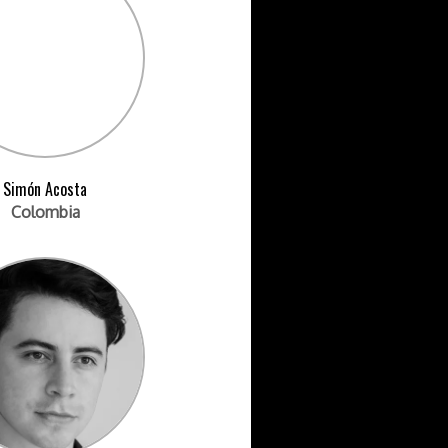
Simón Acosta
Colombia