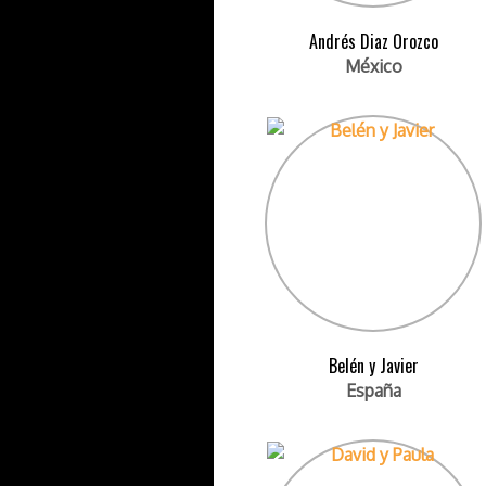
Andrés Diaz Orozco
México
Belén y Javier
España