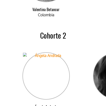
Valentina Betancur
Colombia
Cohorte 2