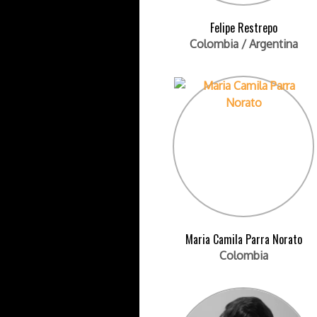
Felipe Restrepo
Colombia / Argentina
Maria Camila Parra Norato
Colombia