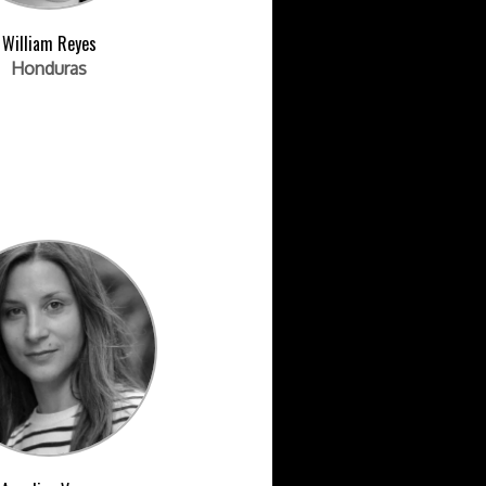
William Reyes
Honduras