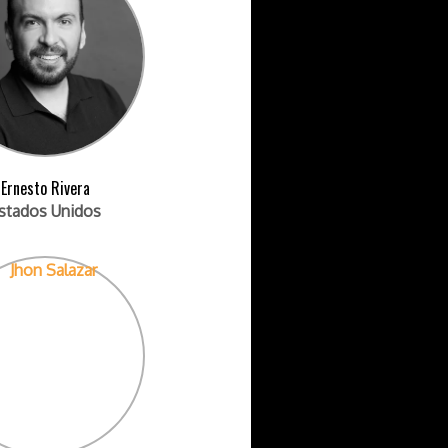
Ernesto Rivera
stados Unidos