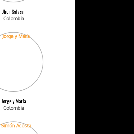
Jhon Salazar
Colombia
Jorge y María
Colombia