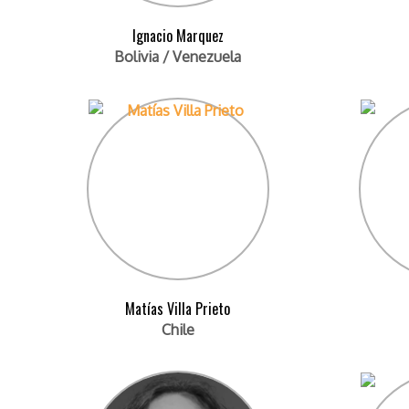
Ignacio Marquez
Bolivia / Venezuela
Matías Villa Prieto
Chile