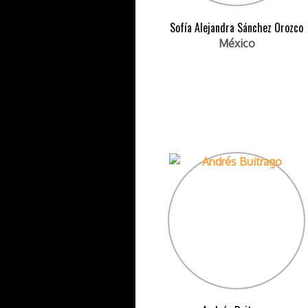
Sofía Alejandra Sánchez Orozco
México