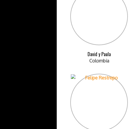
David y Paula
Colombia