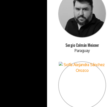
Sergio Colmán Meixner
Paraguay