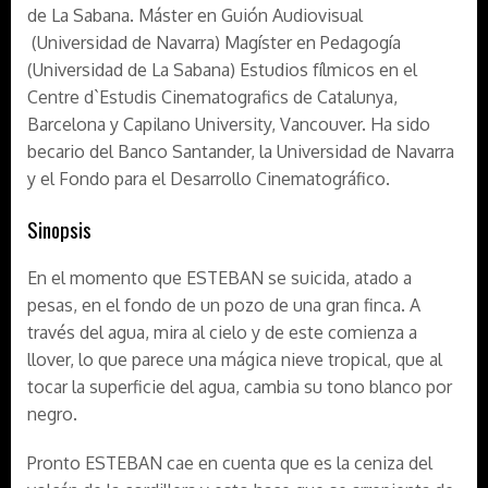
de La Sabana. Máster en Guión Audiovisual
(Universidad de Navarra) Magíster en Pedagogía
(Universidad de La Sabana) Estudios fílmicos en el
Centre d`Estudis Cinematografics de Catalunya,
Barcelona y Capilano University, Vancouver. Ha sido
becario del Banco Santander, la Universidad de Navarra
y el Fondo para el Desarrollo Cinematográfico.
Sinopsis
En el momento que ESTEBAN se suicida, atado a
pesas, en el fondo de un pozo de una gran finca. A
través del agua, mira al cielo y de este comienza a
llover, lo que parece una mágica nieve tropical, que al
tocar la superficie del agua, cambia su tono blanco por
negro.
Pronto ESTEBAN cae en cuenta que es la ceniza del