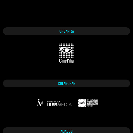
ORGANIZA
COLABORAN
ALIADOS