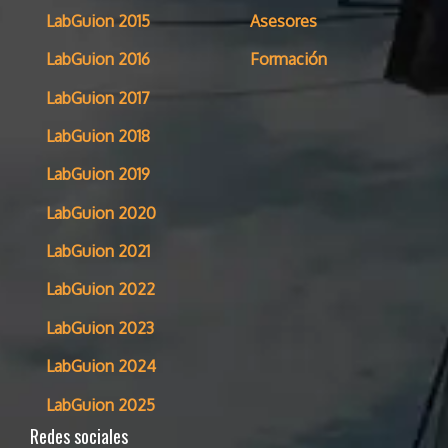
LabGuion 2015
Asesores
LabGuion 2016
Formación
LabGuion 2017
LabGuion 2018
LabGuion 2019
LabGuion 2020
LabGuion 2021
LabGuion 2022
LabGuion 2023
LabGuion 2024
LabGuion 2025
Redes sociales