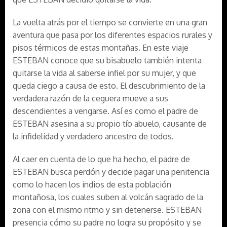
La vuelta atrás por el tiempo se convierte en una gran
aventura que pasa por los diferentes espacios rurales y
pisos térmicos de estas montañas. En este viaje
ESTEBAN conoce que su bisabuelo también intenta
quitarse la vida al saberse infiel por su mujer, y que
queda ciego a causa de esto. El descubrimiento de la
verdadera razón de la ceguera mueve a sus
descendientes a vengarse. Así es como el padre de
ESTEBAN asesina a su propio tío abuelo, causante de
la infidelidad y verdadero ancestro de todos.
Al caer en cuenta de lo que ha hecho, el padre de
ESTEBAN busca perdón y decide pagar una penitencia
como lo hacen los indios de esta población
montañosa, los cuales suben al volcán sagrado de la
zona con el mismo ritmo y sin detenerse. ESTEBAN
presencia cómo su padre no logra su propósito y se