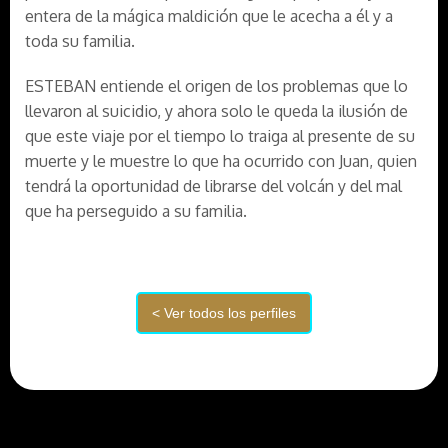
entera de la mágica maldición que le acecha a él y a
toda su familia.
ESTEBAN entiende el origen de los problemas que lo
llevaron al suicidio, y ahora solo le queda la ilusión de
que este viaje por el tiempo lo traiga al presente de su
muerte y le muestre lo que ha ocurrido con Juan, quien
tendrá la oportunidad de librarse del volcán y del mal
que ha perseguido a su familia.