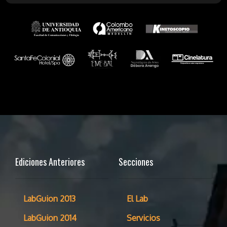
Ediciones Anteriores
Secciones
LabGuion 2013
El Lab
LabGuion 2014
Servicios