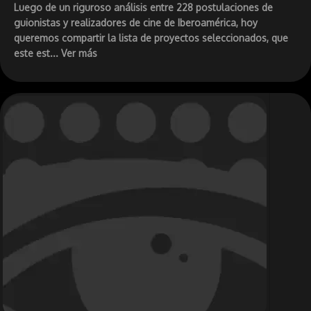
Luego de un riguroso análisis entre 228 postulaciones de
guionistas y realizadores de cine de Iberoamérica, hoy
queremos compartir la lista de proyectos seleccionados, que
este est... Ver más