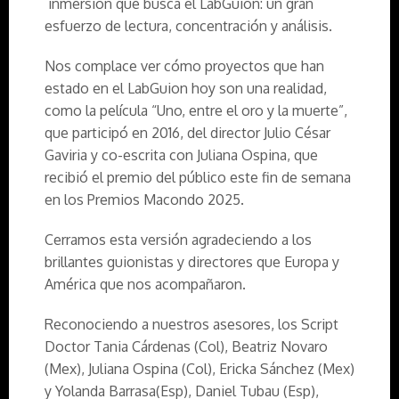
inmersión que busca el LabGuion: un gran
esfuerzo de lectura, concentración y análisis.
Nos complace ver cómo proyectos que han
estado en el LabGuion hoy son una realidad,
como la película “Uno, entre el oro y la muerte”,
que participó en 2016, del director Julio César
Gaviria y co-escrita con Juliana Ospina, que
recibió el premio del público este fin de semana
en los Premios Macondo 2025.
Cerramos esta versión agradeciendo a los
brillantes guionistas y directores que Europa y
América que nos acompañaron.
Reconociendo a nuestros asesores, los Script
Doctor Tania Cárdenas (Col), Beatriz Novaro
(Mex), Juliana Ospina (Col), Ericka Sánchez (Mex)
y Yolanda Barrasa(Esp), Daniel Tubau (Esp),