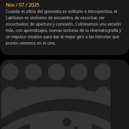
Nov /
07 /
2025
Cuando el oficio del guionista es solitario e introspectivo, el
LabGuion es sinónimo de encuentro, de escuchar, ser
escuchados; de apertura y conexión. Culminamos una versión
más, con aprendizajes, nuevas lecturas de la cinematografía y
un impulso creativo para dar el mejor giro a las historias que
pronto veremos en el cine.