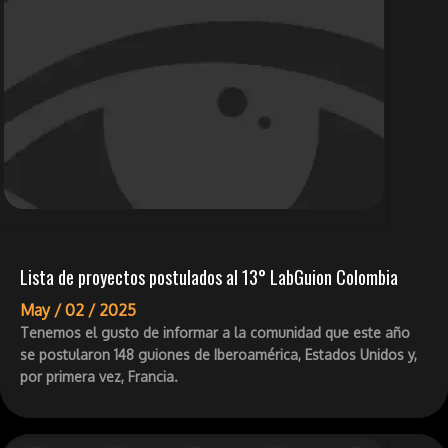
Lista de proyectos postulados al 13° LabGuion Colombia
May /
02 /
2025
Tenemos el gusto de informar a la comunidad que este año
se postularon 148 guiones de Iberoamérica, Estados Unidos y,
por primera vez, Francia.