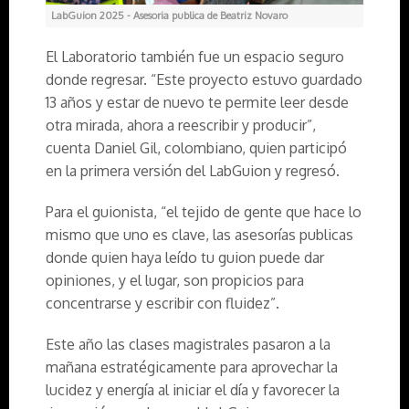
LabGuion 2025 - Asesoria publica de Beatriz Novaro
El Laboratorio también fue un espacio seguro
donde regresar. “Este proyecto estuvo guardado
13 años y estar de nuevo te permite leer desde
otra mirada, ahora a reescribir y producir”,
cuenta Daniel Gil, colombiano, quien participó
en la primera versión del LabGuion y regresó.
Para el guionista, “el tejido de gente que hace lo
mismo que uno es clave, las asesorías publicas
donde quien haya leído tu guion puede dar
opiniones, y el lugar, son propicios para
concentrarse y escribir con fluidez”.
Este año las clases magistrales pasaron a la
mañana estratégicamente para aprovechar la
lucidez y energía al iniciar el día y favorecer la