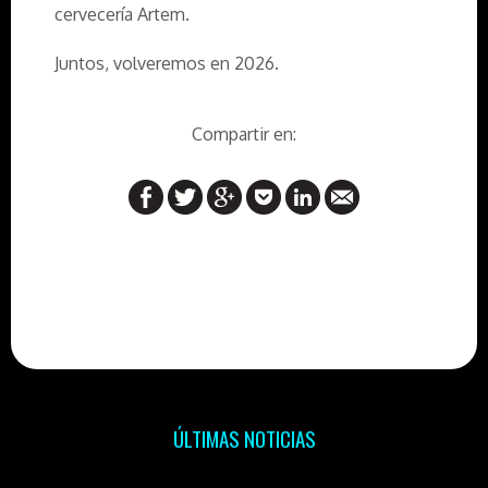
cervecería Artem.
Juntos, volveremos en 2026.
Compartir en:
ÚLTIMAS NOTICIAS