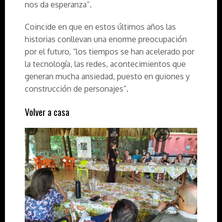
nos da esperanza”.
Coincide en que en estos últimos años las
historias conllevan una enorme preocupación
por el futuro, “los tiempos se han acelerado por
la tecnología, las redes, acontecimientos que
generan mucha ansiedad, puesto en guiones y
construcción de personajes”.
Volver a casa