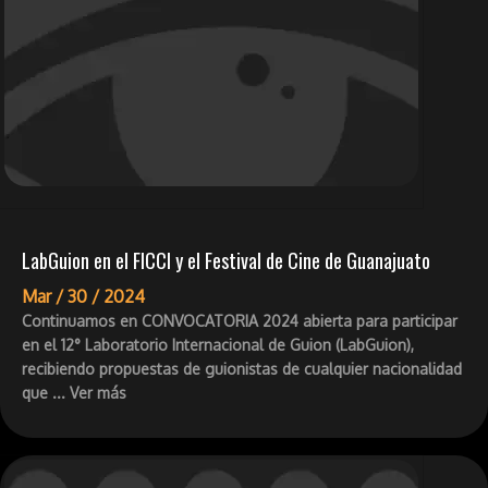
LabGuion en el FICCI y el Festival de Cine de Guanajuato
Mar /
30 /
2024
Continuamos en CONVOCATORIA 2024 abierta para participar
en el 12° Laboratorio Internacional de Guion (LabGuion),
recibiendo propuestas de guionistas de cualquier nacionalidad
que ... Ver más