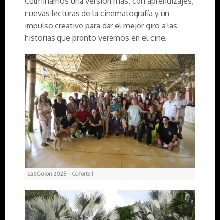
Culminamos una versión más, con aprendizajes,
nuevas lecturas de la cinematografía y un
impulso creativo para dar el mejor giro a las
historias que pronto veremos en el cine.
LabGuion 2025 - Cohorte 1