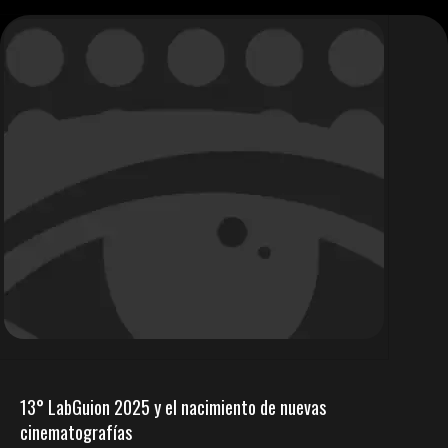
13° LabGuion 2025 y el nacimiento de nuevas
cinematografías