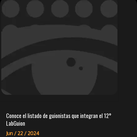
Conoce el listado de guionistas que integran el 12°
LabGuion
Jun /
22 /
2024