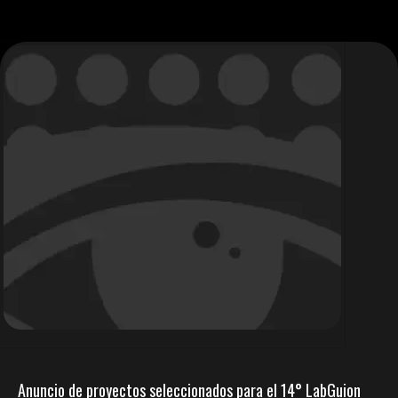
Anuncio de proyectos seleccionados para el 14° LabGuion