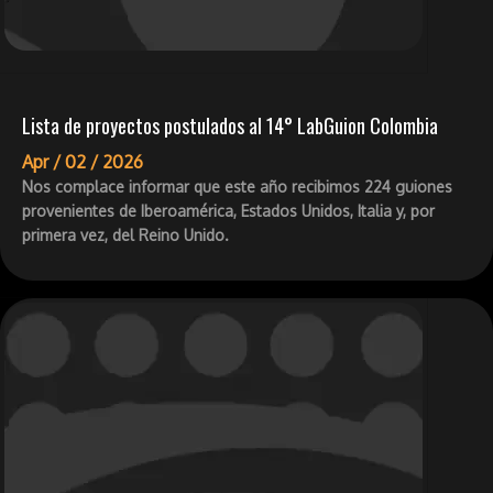
Lista de proyectos postulados al 14° LabGuion Colombia
Apr /
02 /
2026
Nos complace informar que este año recibimos 224 guiones
provenientes de Iberoamérica, Estados Unidos, Italia y, por
primera vez, del Reino Unido.