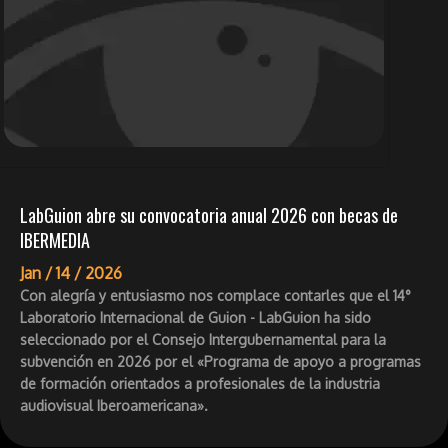
LabGuion abre su convocatoria anual 2026 con becas de
IBERMEDIA
Jan /
14 /
2026
Con alegría y entusiasmo nos complace contarles que el 14°
Laboratorio Internacional de Guion - LabGuion ha sido
seleccionado por el Consejo Intergubernamental para la
subvención en 2026 por el «Programa de apoyo a programas
de formación orientados a profesionales de la industria
audiovisual Iberoamericana».