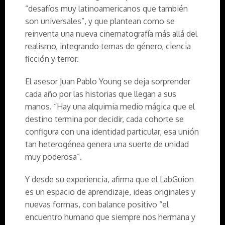
“desafíos muy latinoamericanos que también
son universales”, y que plantean como se
reinventa una nueva cinematografía más allá del
realismo, integrando temas de género, ciencia
ficción y terror.
El asesor Juan Pablo Young se deja sorprender
cada año por las historias que llegan a sus
manos. “Hay una alquimia medio mágica que el
destino termina por decidir, cada cohorte se
configura con una identidad particular, esa unión
tan heterogénea genera una suerte de unidad
muy poderosa”.
Y desde su experiencia, afirma que el LabGuion
es un espacio de aprendizaje, ideas originales y
nuevas formas, con balance positivo “el
encuentro humano que siempre nos hermana y