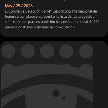
May /
25 /
2026
El Comité de Selección del 14° Laboratorio Internacional de
Guion se complace en presentar la lista de los proyectos
seleccionados para esta edición tras evaluar un total de 224
guiones postulados durante la convocatoria.