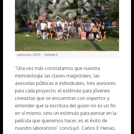
LabGuion 2025 - Cohorte 2
“Una vez más constatamos que nuestra
metodología: las clases magistrales, las
asesorías públicas e individuales, tres asesores
para cada proyecto, el estímulo para jóvenes
cineastas que se encuentran con expertos y
entender que la escritura del guion no es un fin
en sí mismo, sino un estimulo para pensar en la
película que queremos hacer, es el éxito de
nuestro laboratorio” concluyó Carlos E Henao,