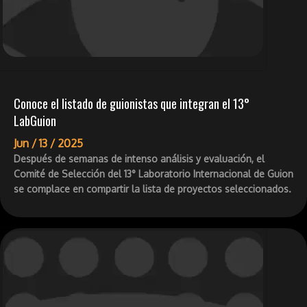
Conoce el listado de guionistas que integran el 13°
LabGuion
Jun /
13 /
2025
Después de semanas de intenso análisis y evaluación, el
Comité de Selección del 13° Laboratorio Internacional de Guion
se complace en compartir la lista de proyectos seleccionados.