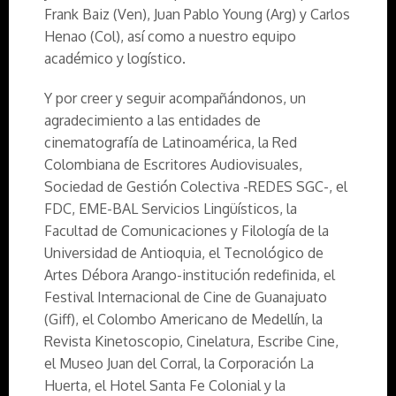
Frank Baiz (Ven), Juan Pablo Young (Arg) y Carlos
Henao (Col), así como a nuestro equipo
académico y logístico.
Y por creer y seguir acompañándonos, un
agradecimiento a las entidades de
cinematografía de Latinoamérica, la Red
Colombiana de Escritores Audiovisuales,
Sociedad de Gestión Colectiva -REDES SGC-, el
FDC, EME-BAL Servicios Lingüísticos, la
Facultad de Comunicaciones y Filología de la
Universidad de Antioquia, el Tecnológico de
Artes Débora Arango-institución redefinida, el
Festival Internacional de Cine de Guanajuato
(Giff), el Colombo Americano de Medellín, la
Revista Kinetoscopio, Cinelatura, Escribe Cine,
el Museo Juan del Corral, la Corporación La
Huerta, el Hotel Santa Fe Colonial y la