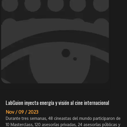
LabGuion inyecta energía y visión al cine internacional
Nov /
09 /
2023
Durante tres semanas, 48 cineastas del mundo participaron de
10 Masterclass, 120 asesorías privadas, 24 asesorías públicas y