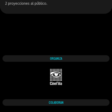
2 proyecciones al público.
ORGANIZA
COLABORAN