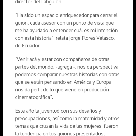
director del Labguion.
“Ha sido un espacio enriquecedor para cerrar el
guion, cada asesor con un punto de vista que
me ha ayudado a entender cuál es mi intención
con esta historia”, relata Jorge Flores Velasco,
de Ecuador.
“Venir acá y estar con compañeros de otras
partes del mundo, -agrega -, nos da perspectiva,
podemos comparar nuestras historias con otras
que se están pensando en América y Europa,
nos da perfil de lo que viene en producción
cinematográfica”.
Este año la juventud con sus desafíos y
preocupaciones, así como la maternidad y otros
temas que cruzan la vida de las mujeres, fueron
la tendencia en los guiones presentados,