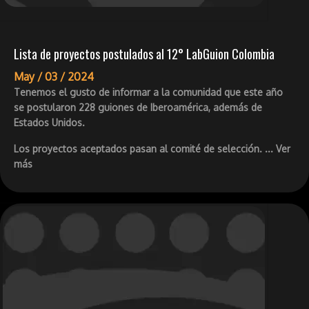
Lista de proyectos postulados al 12° LabGuion Colombia
May /
03 /
2024
Tenemos el gusto de informar a la comunidad que este año
se postularon 228 guiones de Iberoamérica, además de
Estados Unidos.
Los proyectos aceptados pasan al comité de selección. ... Ver
más