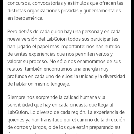
concursos, convocatorias y estímulos que ofrecen las
distintas organizaciones privadas y gubernamentales
en Iberoamérica.
Pero detrás de cada guion hay una persona y en cada
nueva versión del LabGuion todos sus participantes
han jugado el papel más importante: nos han nutrido
de tantas experiencias que nos permiten verlos y
valorar su proceso. No sólo nos enamoramos de sus
relatos, también encontramos una energía muy
profunda en cada uno de ellos: la unidad y la diversidad
de hablar un mismo lenguaje.
Siempre nos sorprende la calidad humana y la
sensibilidad que hay en cada cineasta que llega al
LabGuion. Lo diverso de cada región. La experiencia de
quienes ya han transitado por el camino de la dirección
de cortos y largos, o de los que están preparando su