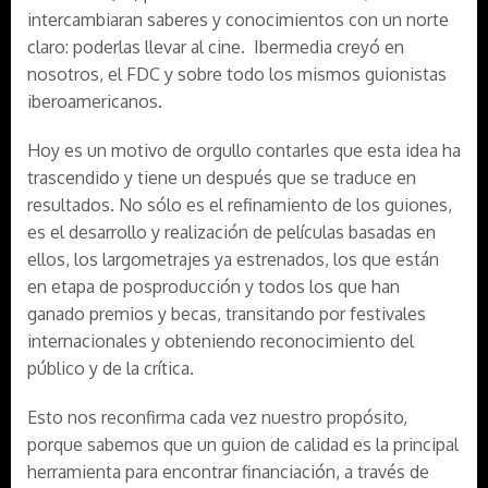
intercambiaran saberes y conocimientos con un norte
claro: poderlas llevar al cine. Ibermedia creyó en
nosotros, el FDC y sobre todo los mismos guionistas
iberoamericanos.
Hoy es un motivo de orgullo contarles que esta idea ha
trascendido y tiene un después que se traduce en
resultados. No sólo es el refinamiento de los guiones,
es el desarrollo y realización de películas basadas en
ellos, los largometrajes ya estrenados, los que están
en etapa de posproducción y todos los que han
ganado premios y becas, transitando por festivales
internacionales y obteniendo reconocimiento del
público y de la crítica.
Esto nos reconfirma cada vez nuestro propósito,
porque sabemos que un guion de calidad es la principal
herramienta para encontrar financiación, a través de