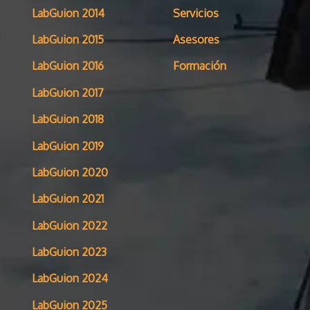
LabGuion 2014
Servicios
LabGuion 2015
Asesores
LabGuion 2016
Formación
LabGuion 2017
LabGuion 2018
LabGuion 2019
LabGuion 2020
LabGuion 2021
LabGuion 2022
LabGuion 2023
LabGuion 2024
LabGuion 2025