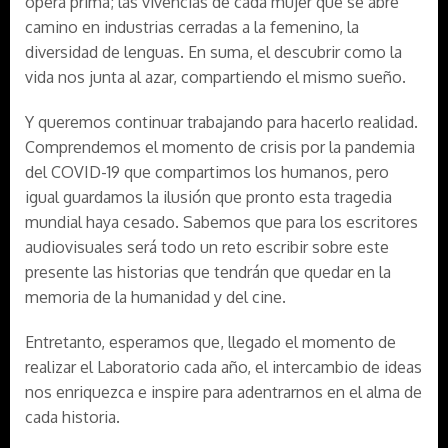
ópera prima; las vivencias de cada mujer que se abre
camino en industrias cerradas a la femenino, la
diversidad de lenguas. En suma, el descubrir como la
vida nos junta al azar, compartiendo el mismo sueño.
Y queremos continuar trabajando para hacerlo realidad.
Comprendemos el momento de crisis por la pandemia
del COVID-19 que compartimos los humanos, pero
igual guardamos la ilusión que pronto esta tragedia
mundial haya cesado. Sabemos que para los escritores
audiovisuales será todo un reto escribir sobre este
presente las historias que tendrán que quedar en la
memoria de la humanidad y del cine.
Entretanto, esperamos que, llegado el momento de
realizar el Laboratorio cada año, el intercambio de ideas
nos enriquezca e inspire para adentrarnos en el alma de
cada historia.