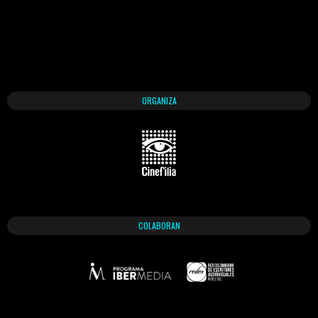
ORGANIZA
COLABORAN