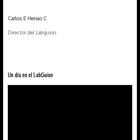
Carlos E Henao C
Director del Labguion
Un día en el LabGuion