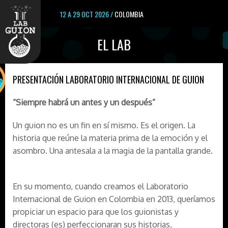
12 A 29 OCT 2026 /
COLOMBIA
EL LAB
PRESENTACIÓN LABORATORIO INTERNACIONAL DE GUION
“Siempre habrá un antes y un después”
Un guion no es un fin en sí mismo. Es el origen. La
historia que reúne la materia prima de la emoción y el
asombro. Una antesala a la magia de la pantalla grande.
En su momento, cuando creamos el Laboratorio
Internacional de Guion en Colombia en 2013, queríamos
propiciar un espacio para que los guionistas y
directoras (es) perfeccionaran sus historias,