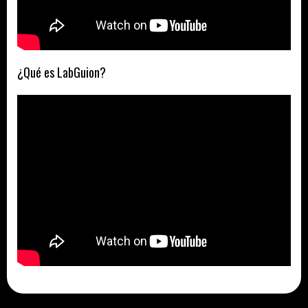
¿Qué es LabGuion?