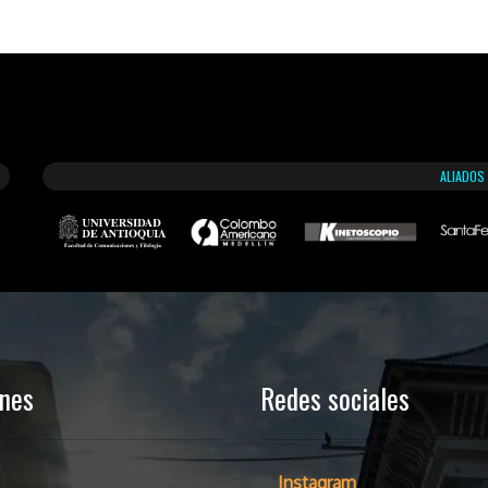
ALIADOS
ones
Redes sociales
Instagram