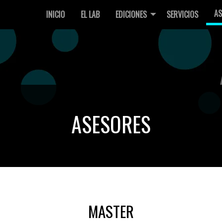
AS
INICIO
EL LAB
EDICIONES
SERVICIOS
ASESORES
MASTER