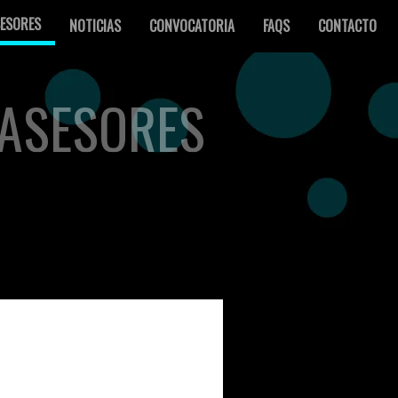
ESORES
NOTICIAS
CONVOCATORIA
FAQS
CONTACTO
ASESORES