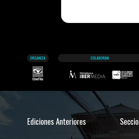
ORGANIZA
COLABORAN
Ediciones Anteriores
Secci