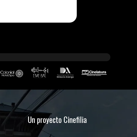
Un proyecto Cinefilia