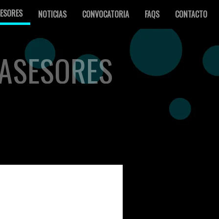
ESORES
NOTICIAS
CONVOCATORIA
FAQS
CONTACTO
ASESORES