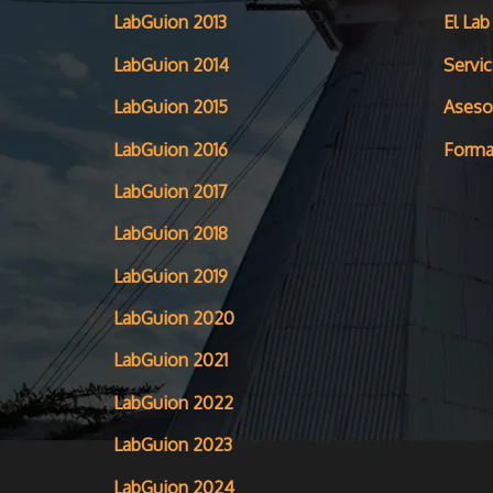
LabGuion 2013
El Lab
LabGuion 2014
Servic
LabGuion 2015
Aseso
LabGuion 2016
Forma
LabGuion 2017
LabGuion 2018
LabGuion 2019
LabGuion 2020
LabGuion 2021
LabGuion 2022
LabGuion 2023
LabGuion 2024