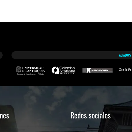
ALIADOS
ones
Redes sociales