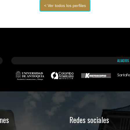
ALIADOS
ones
Redes sociales