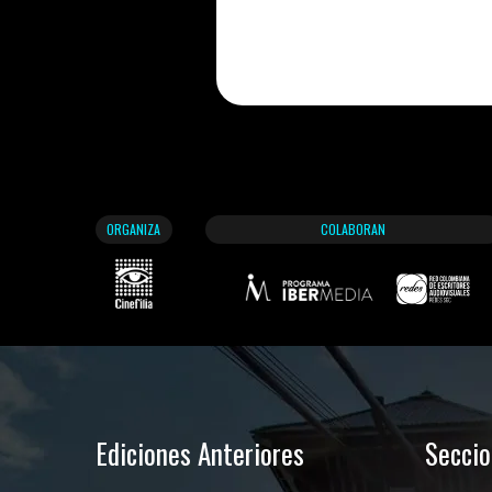
ORGANIZA
COLABORAN
Ediciones Anteriores
Secci