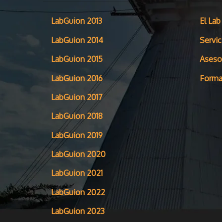
LabGuion 2013
El Lab
LabGuion 2014
Servic
LabGuion 2015
Aseso
LabGuion 2016
Forma
LabGuion 2017
LabGuion 2018
LabGuion 2019
LabGuion 2020
LabGuion 2021
LabGuion 2022
LabGuion 2023