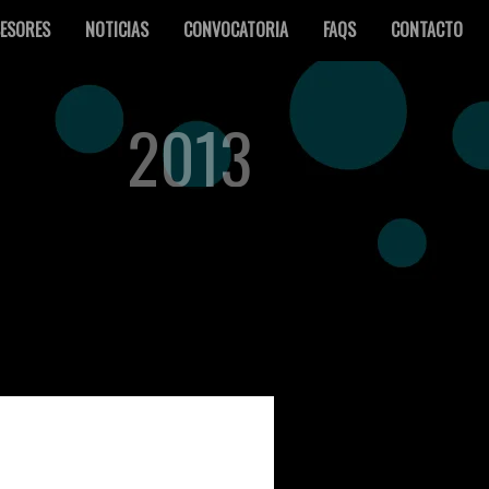
ESORES
NOTICIAS
CONVOCATORIA
FAQS
CONTACTO
2013