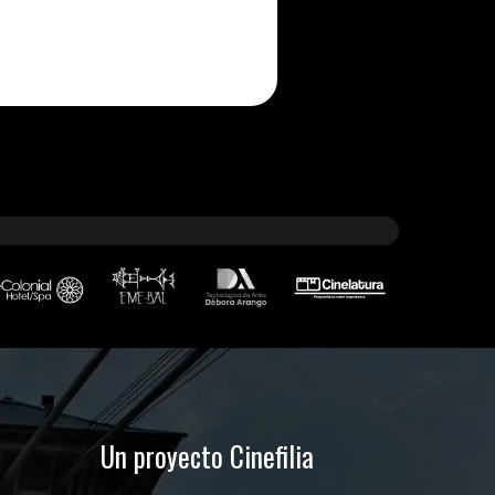
Un proyecto Cinefilia