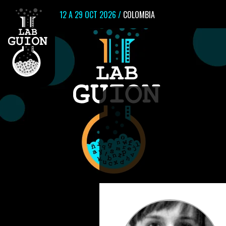
12 A 29 OCT 2026 /
COLOMBIA