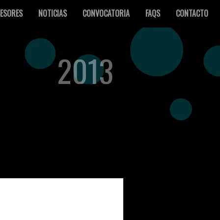
ESORES
NOTICIAS
CONVOCATORIA
FAQS
CONTACTO
2013