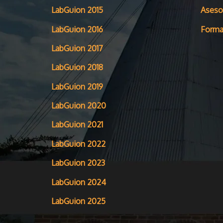
LabGuion 2015
Aseso
LabGuion 2016
Forma
LabGuion 2017
LabGuion 2018
LabGuion 2019
LabGuion 2020
LabGuion 2021
LabGuion 2022
LabGuion 2023
LabGuion 2024
LabGuion 2025