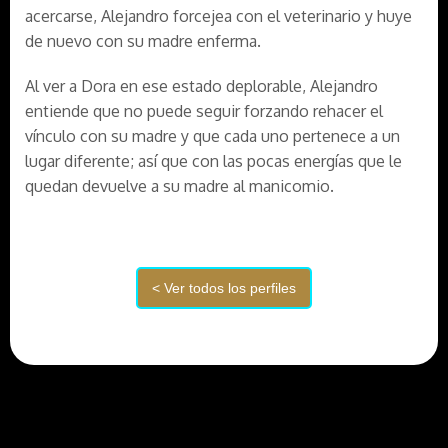
acercarse, Alejandro forcejea con el veterinario y huye
de nuevo con su madre enferma.
Al ver a Dora en ese estado deplorable, Alejandro
entiende que no puede seguir forzando rehacer el
vínculo con su madre y que cada uno pertenece a un
lugar diferente; así que con las pocas energías que le
quedan devuelve a su madre al manicomio.