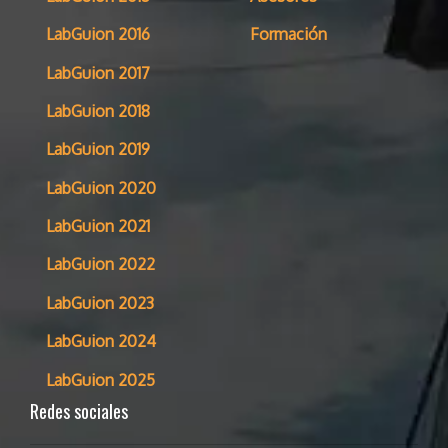
LabGuion 2016
Formación
LabGuion 2017
LabGuion 2018
LabGuion 2019
LabGuion 2020
LabGuion 2021
LabGuion 2022
LabGuion 2023
LabGuion 2024
LabGuion 2025
Redes sociales