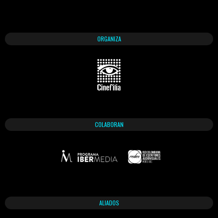
ORGANIZA
COLABORAN
ALIADOS