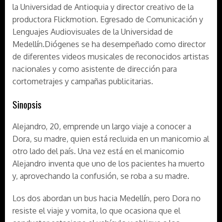
la Universidad de Antioquia y director creativo de la
productora Flickmotion. Egresado de Comunicación y
Lenguajes Audiovisuales de la Universidad de
Medellín.Diógenes se ha desempeñado como director
de diferentes videos musicales de reconocidos artistas
nacionales y como asistente de dirección para
cortometrajes y campañas publicitarias.
Sinopsis
Alejandro, 20, emprende un largo viaje a conocer a
Dora, su madre, quien está recluida en un manicomio al
otro lado del país. Una vez está en el manicomio
Alejandro inventa que uno de los pacientes ha muerto
y, aprovechando la confusión, se roba a su madre.
Los dos abordan un bus hacia Medellín, pero Dora no
resiste el viaje y vomita, lo que ocasiona que el