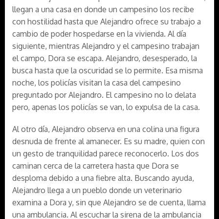
llegan a una casa en donde un campesino los recibe
con hostilidad hasta que Alejandro ofrece su trabajo a
cambio de poder hospedarse en la vivienda. Al día
siguiente, mientras Alejandro y el campesino trabajan
el campo, Dora se escapa. Alejandro, desesperado, la
busca hasta que la oscuridad se lo permite. Esa misma
noche, los policías visitan la casa del campesino
preguntado por Alejandro. El campesino no lo delata
pero, apenas los policías se van, lo expulsa de la casa.
Al otro día, Alejandro observa en una colina una figura
desnuda de frente al amanecer. Es su madre, quien con
un gesto de tranquilidad parece reconocerlo. Los dos
caminan cerca de la carretera hasta que Dora se
desploma debido a una fiebre alta. Buscando ayuda,
Alejandro llega a un pueblo donde un veterinario
examina a Dora y, sin que Alejandro se de cuenta, llama
una ambulancia. Al escuchar la sirena de la ambulancia