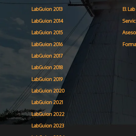
LabGuion 2013
El Lab
LabGuion 2014
Servic
LabGuion 2015
Aseso
LabGuion 2016
Forma
LabGuion 2017
LabGuion 2018
LabGuion 2019
LabGuion 2020
LabGuion 2021
LabGuion 2022
LabGuion 2023