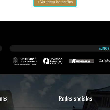
ALIADOS
ones
Redes sociales