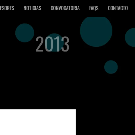
ESORES
NOTICIAS
CONVOCATORIA
FAQS
CONTACTO
2013