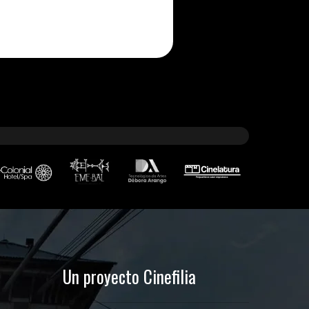
Un proyecto Cinefilia