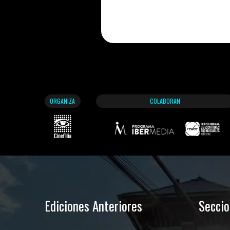
ORGANIZA
COLABORAN
Ediciones Anteriores
Secci