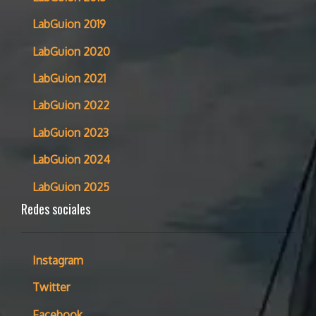
LabGuion 2019
LabGuion 2020
LabGuion 2021
LabGuion 2022
LabGuion 2023
LabGuion 2024
LabGuion 2025
Redes sociales
Instagram
Twitter
Facebook