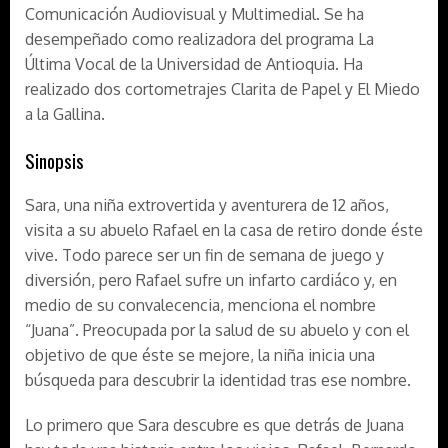
Comunicación Audiovisual y Multimedial. Se ha
desempeñado como realizadora del programa La
Última Vocal de la Universidad de Antioquia. Ha
realizado dos cortometrajes Clarita de Papel y El Miedo
a la Gallina.
Sinopsis
Sara, una niña extrovertida y aventurera de 12 años,
visita a su abuelo Rafael en la casa de retiro donde éste
vive. Todo parece ser un fin de semana de juego y
diversión, pero Rafael sufre un infarto cardiáco y, en
medio de su convalecencia, menciona el nombre
“Juana”. Preocupada por la salud de su abuelo y con el
objetivo de que éste se mejore, la niña inicia una
búsqueda para descubrir la identidad tras ese nombre.
Lo primero que Sara descubre es que detrás de Juana