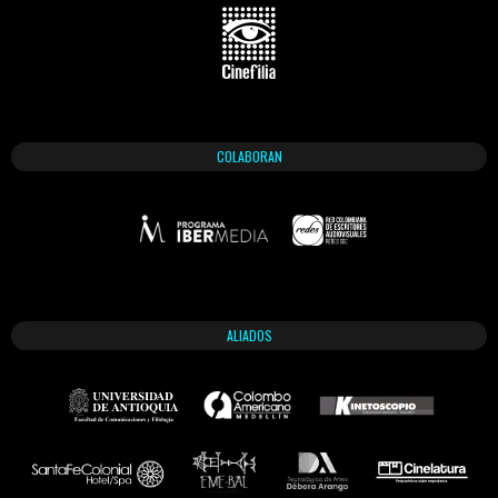
COLABORAN
ALIADOS