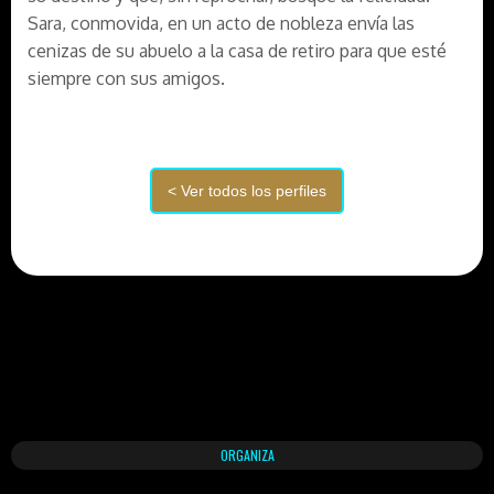
Sara, conmovida, en un acto de nobleza envía las
cenizas de su abuelo a la casa de retiro para que esté
siempre con sus amigos.
ORGANIZA