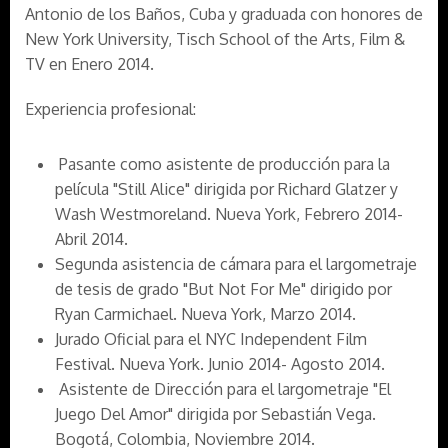
Antonio de los Baños, Cuba y graduada con honores de
New York University, Tisch School of the Arts, Film &
TV en Enero 2014.
Experiencia profesional:
Pasante como asistente de producción para la
película "Still Alice" dirigida por Richard Glatzer y
Wash Westmoreland. Nueva York, Febrero 2014-
Abril 2014.
Segunda asistencia de cámara para el largometraje
de tesis de grado "But Not For Me" dirigido por
Ryan Carmichael. Nueva York, Marzo 2014.
Jurado Oficial para el NYC Independent Film
Festival. Nueva York. Junio 2014- Agosto 2014.
Asistente de Dirección para el largometraje "El
Juego Del Amor" dirigida por Sebastián Vega.
Bogotá, Colombia, Noviembre 2014.