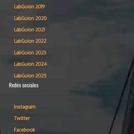
LabGuion 2019
LabGuion 2020
LabGuion 2021
LabGuion 2022
LabGuion 2023
LabGuion 2024
LabGuion 2025
Redes sociales
Instagram
Twitter
Facebook