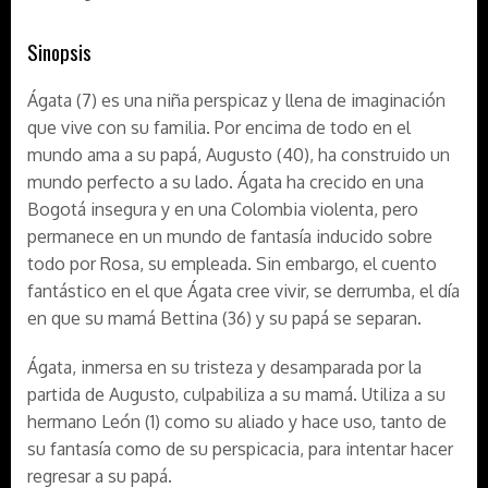
Sinopsis
Ágata (7) es una niña perspicaz y llena de imaginación
que vive con su familia. Por encima de todo en el
mundo ama a su papá, Augusto (40), ha construido un
mundo perfecto a su lado. Ágata ha crecido en una
Bogotá insegura y en una Colombia violenta, pero
permanece en un mundo de fantasía inducido sobre
todo por Rosa, su empleada. Sin embargo, el cuento
fantástico en el que Ágata cree vivir, se derrumba, el día
en que su mamá Bettina (36) y su papá se separan.
Ágata, inmersa en su tristeza y desamparada por la
partida de Augusto, culpabiliza a su mamá. Utiliza a su
hermano León (1) como su aliado y hace uso, tanto de
su fantasía como de su perspicacia, para intentar hacer
regresar a su papá.