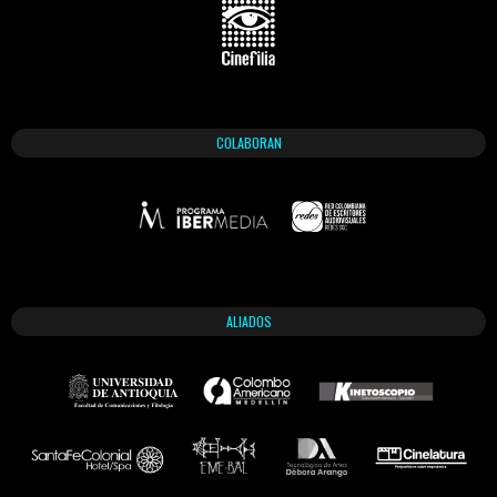
COLABORAN
ALIADOS