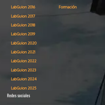
LabGuion 2016
Formación
LabGuion 2017
LabGuion 2018
LabGuion 2019
LabGuion 2020
LabGuion 2021
LabGuion 2022
LabGuion 2023
LabGuion 2024
LabGuion 2025
Redes sociales