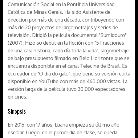
Comunicación Social en la Pontificia Universidad
Católica de Minas Gerais. Ha sido Asistente de
direccíon por más de una década, contribuyendo con
más de 20 proyectos de largometrajes y series de
televisión. Dirigió la pelicula documental "Sumidouro"
(2007). Hizo su debut en la ficción con "5 Fracciones
de una casi historia, cada día toda la vida", largometraje
de bajo presupuesto filmado en Belo Horizonte que se
encuentra disponible en el canal Telecine de Brasil. Es
el creador de "O dia do galo", que tiene su versión corta
disponible en YouTube con más de 460.000 vistas. La
versión larga de la película tuvo 30.000 espectadores
en cines.
Sinopsis
En 2016, con 17 años, Luana empieza su último año
escolar. Luego, en el primer día de clase, se queda