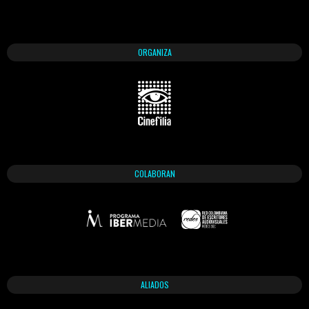
ORGANIZA
COLABORAN
ALIADOS