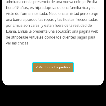
admirada con la presencia de una nueva colega: Emília
tiene 19 años, es hija adoptiva de una familia rica y se
viste de forma inusitada. Nace una amistad pero surge
una barrera porque las ropas y las fiestas frecuentadas
por Emília son caras, y están fuera de la realidad de
Luana. Emília le presenta una solución: una pagina web
de striptease virtuales donde los clientes pagan para
ver las chicas.