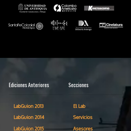
Ediciones Anteriores
Secciones
LabGuion 2013
El Lab
LabGuion 2014
Servicios
LabGuion 2015
Asesores