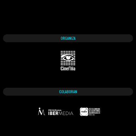
ORGANIZA
COLABORAN