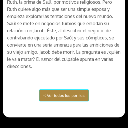
Ruth, la prima de Saúl, por motivos religiosos. Pero
Ruth quiere algo más que ser una simple esposa y
empieza explorar las tentaciones del nuevo mundo.
Saúl se mete en negocios turbios que enlodan su
relación con Jacob. Éste, al descubrir el negocio de
contrabando ejecutado por Saúl y sus cómplices, se
convierte en una seria amenaza para las ambiciones de
su viejo amigo. Jacob debe morir. La pregunta es ¿quién
le va a matar? El rumor del culpable apunta en varias
direcciones.