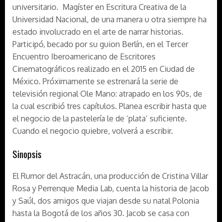
universitario. Magíster en Escritura Creativa de la
Universidad Nacional, de una manera u otra siempre ha
estado involucrado en el arte de narrar historias.
Participó, becado por su guion Berlín, en el Tercer
Encuentro Iberoamericano de Escritores
Cinematográficos realizado en el 2015 en Ciudad de
México. Próximamente se estrenará la serie de
televisión regional Ole Mano: atrapado en los 90s, de
la cual escribió tres capítulos. Planea escribir hasta que
el negocio de la pastelería le de ‘plata’ suficiente.
Cuando el negocio quiebre, volverá a escribir.
Sinopsis
El Rumor del Astracán, una producción de Cristina Villar
Rosa y Perrenque Media Lab, cuenta la historia de Jacob
y Saúl, dos amigos que viajan desde su natal Polonia
hasta la Bogotá de los años 30. Jacob se casa con