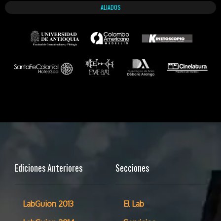
ALIADOS
Ediciones Anteriores
Secciones
LabGuion 2013
El Lab