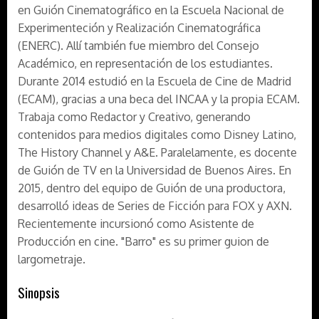
en Guión Cinematográfico en la Escuela Nacional de
Experimenteción y Realización Cinematográfica
(ENERC). Allí también fue miembro del Consejo
Académico, en representación de los estudiantes.
Durante 2014 estudió en la Escuela de Cine de Madrid
(ECAM), gracias a una beca del INCAA y la propia ECAM.
Trabaja como Redactor y Creativo, generando
contenidos para medios digitales como Disney Latino,
The History Channel y A&E. Paralelamente, es docente
de Guión de TV en la Universidad de Buenos Aires. En
2015, dentro del equipo de Guión de una productora,
desarrolló ideas de Series de Ficción para FOX y AXN.
Recientemente incursionó como Asistente de
Producción en cine. "Barro" es su primer guion de
largometraje.
Sinopsis