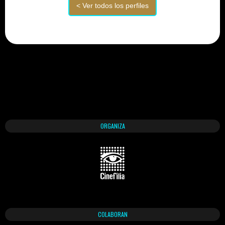
ORGANIZA
COLABORAN