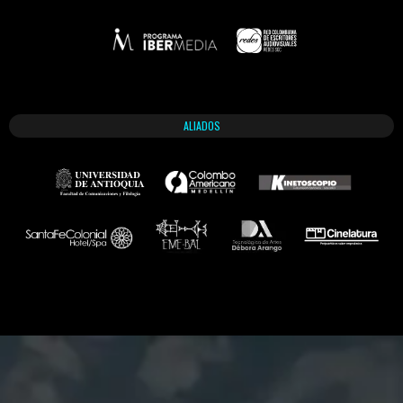
ALIADOS