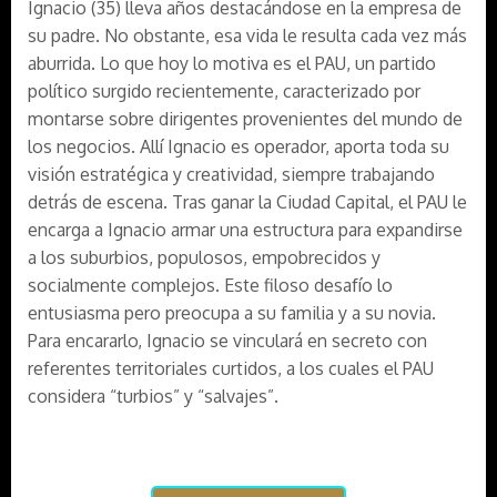
Ignacio (35) lleva años destacándose en la empresa de
su padre. No obstante, esa vida le resulta cada vez más
aburrida. Lo que hoy lo motiva es el PAU, un partido
político surgido recientemente, caracterizado por
montarse sobre dirigentes provenientes del mundo de
los negocios. Allí Ignacio es operador, aporta toda su
visión estratégica y creatividad, siempre trabajando
detrás de escena. Tras ganar la Ciudad Capital, el PAU le
encarga a Ignacio armar una estructura para expandirse
a los suburbios, populosos, empobrecidos y
socialmente complejos. Este filoso desafío lo
entusiasma pero preocupa a su familia y a su novia.
Para encararlo, Ignacio se vinculará en secreto con
referentes territoriales curtidos, a los cuales el PAU
considera “turbios” y “salvajes”.