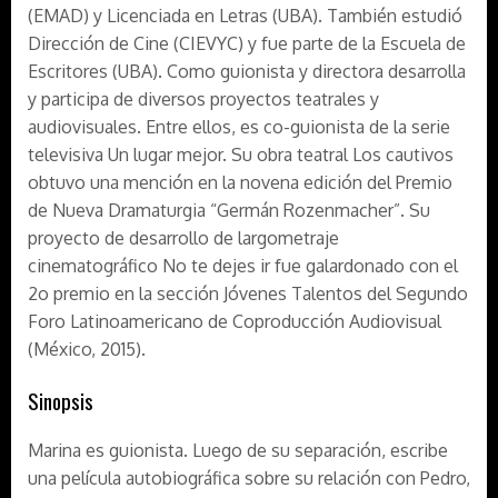
(EMAD) y Licenciada en Letras (UBA). También estudió
Dirección de Cine (CIEVYC) y fue parte de la Escuela de
Escritores (UBA). Como guionista y directora desarrolla
y participa de diversos proyectos teatrales y
audiovisuales. Entre ellos, es co-guionista de la serie
televisiva Un lugar mejor. Su obra teatral Los cautivos
obtuvo una mención en la novena edición del Premio
de Nueva Dramaturgia “Germán Rozenmacher”. Su
proyecto de desarrollo de largometraje
cinematográfico No te dejes ir fue galardonado con el
2o premio en la sección Jóvenes Talentos del Segundo
Foro Latinoamericano de Coproducción Audiovisual
(México, 2015).
Sinopsis
Marina es guionista. Luego de su separación, escribe
una película autobiográfica sobre su relación con Pedro,