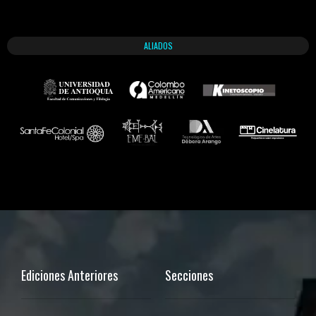
ALIADOS
Ediciones Anteriores
Secciones