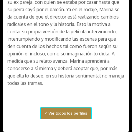
su ex pareja, con quien se estaba por casar hasta que
su perra cayó por el balcón. Ya en el rodaje, Marina se
da cuenta de que el director está realizando cambios
radicales en el tono y la historia. Esto la motiva a
contar su propia versión de la película interviniendo,
interrumpiendo y modificando las escenas para que
den cuenta de los hechos tal como fueron según su
opinión e, incluso, como su imaginación lo dicta. A
medida que su relato avanza, Marina aprenderá a
conocerse a sí misma y deberá aceptar que, por más
que ella lo desee, en su historia sentimental no maneja
todas las tramas.