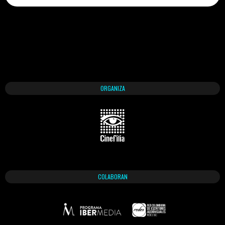
ORGANIZA
COLABORAN