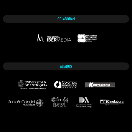
COLABORAN
ALIADOS