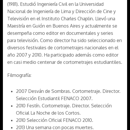
(1981). Estudió Ingeniería Civil en la Universidad
Nacional de Ingeniería de Lima y Dirección de Cine y
Televisión en el Instituto Charles Chaplin. Llevó una
Maestría en Guión en Buenos Aires y actualmente se
desempeña como editor en documentales y series
para televisión. Como director ha sido seleccionado en
diversos festivales de cortometrajes nacionales en el
año 2007 y 2010. Ha participado además como editor
en casi medio centenar de cortometrajes estudiantiles.
Filmografía:
2007 Desván de Sombras. Cortometraje. Director.
Selección Estudiantil FENACO 2007.
2010 Festín. Cortometraje. Director. Selección
Oficial La Noche de los Cortos.
2010 Selección Oficial FENACO 2010.
2013 Una semana con pocas muertes.