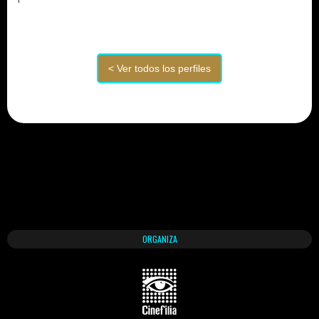
ORGANIZA