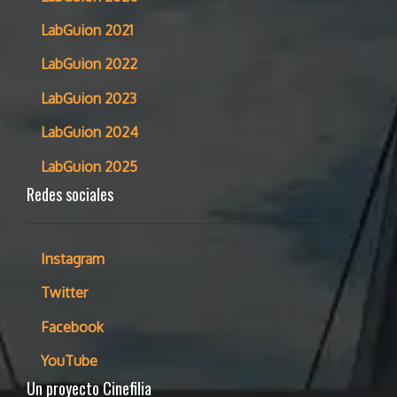
LabGuion 2021
LabGuion 2022
LabGuion 2023
LabGuion 2024
LabGuion 2025
Redes sociales
Instagram
Twitter
Facebook
YouTube
Un proyecto Cinefilia