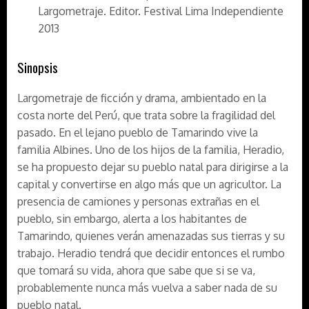
Largometraje. Editor. Festival Lima Independiente
2013
Sinopsis
Largometraje de ficción y drama, ambientado en la
costa norte del Perú, que trata sobre la fragilidad del
pasado. En el lejano pueblo de Tamarindo vive la
familia Albines. Uno de los hijos de la familia, Heradio,
se ha propuesto dejar su pueblo natal para dirigirse a la
capital y convertirse en algo más que un agricultor. La
presencia de camiones y personas extrañas en el
pueblo, sin embargo, alerta a los habitantes de
Tamarindo, quienes verán amenazadas sus tierras y su
trabajo. Heradio tendrá que decidir entonces el rumbo
que tomará su vida, ahora que sabe que si se va,
probablemente nunca más vuelva a saber nada de su
pueblo natal.