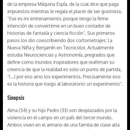
de la empresa Máquina Espía, de la cual dice que paga
impuestos mientras le regala el placer de ser guionista,
“Ese es mi entrenamiento, porque tengo la firme
intención de convertirme en un buen contador de
historias de fantasía y ciencia ficción”. Sus primeros
pasos los dio coescribiendo dos cortometrajes: La
Nueva Niña y Benjamín en Tecnicolor. Actualmente
estudia Neurociencias y Astronomía, pregrados que
define como mundos inspiradores que reafirman su
creencia de que la realidad es solo un punto de partida,
“(…) por eso amo los experimentos. Precisamente eso
es la historia que traigo al laboratorio: un experimento”.
Sinopsis
Alma (54) y su hijo Pedro (33) son desplazados por la
violencia en el campo en un país del tercer mundo.
Ambos viven en el armario de una familia de clase alta