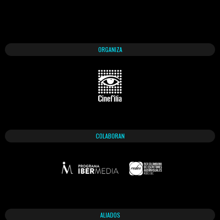
ORGANIZA
COLABORAN
ALIADOS