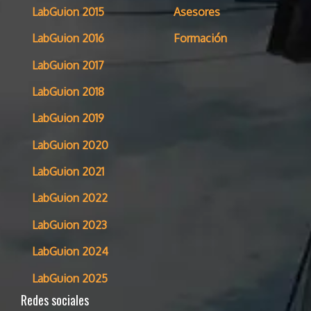
LabGuion 2015
Asesores
LabGuion 2016
Formación
LabGuion 2017
LabGuion 2018
LabGuion 2019
LabGuion 2020
LabGuion 2021
LabGuion 2022
LabGuion 2023
LabGuion 2024
LabGuion 2025
Redes sociales