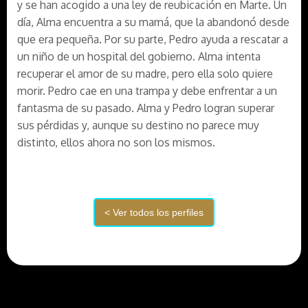
y se han acogido a una ley de reubicación en Marte. Un
día, Alma encuentra a su mamá, que la abandonó desde
que era pequeña. Por su parte, Pedro ayuda a rescatar a
un niño de un hospital del gobierno. Alma intenta
recuperar el amor de su madre, pero ella solo quiere
morir. Pedro cae en una trampa y debe enfrentar a un
fantasma de su pasado. Alma y Pedro logran superar
sus pérdidas y, aunque su destino no parece muy
distinto, ellos ahora no son los mismos.