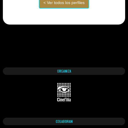
ORGANIZA
COLABORAN