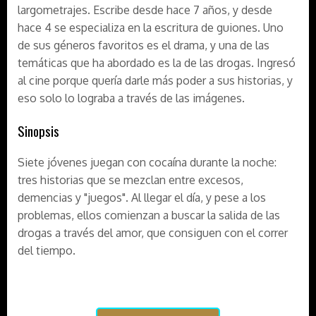
largometrajes. Escribe desde hace 7 años, y desde
hace 4 se especializa en la escritura de guiones. Uno
de sus géneros favoritos es el drama, y una de las
temáticas que ha abordado es la de las drogas. Ingresó
al cine porque quería darle más poder a sus historias, y
eso solo lo lograba a través de las imágenes.
Sinopsis
Siete jóvenes juegan con cocaína durante la noche:
tres historias que se mezclan entre excesos,
demencias y "juegos". Al llegar el día, y pese a los
problemas, ellos comienzan a buscar la salida de las
drogas a través del amor, que consiguen con el correr
del tiempo.