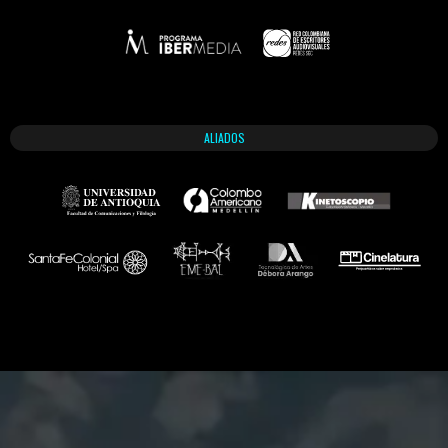
ALIADOS