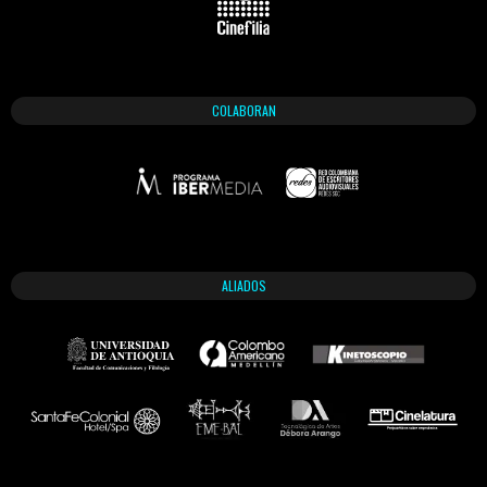
COLABORAN
ALIADOS