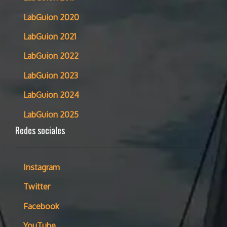
LabGuion 2020
LabGuion 2021
LabGuion 2022
LabGuion 2023
LabGuion 2024
LabGuion 2025
Redes sociales
Instagram
Twitter
Facebook
YouTube