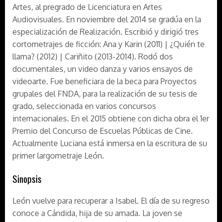
Artes, al pregrado de Licenciatura en Artes
Audiovisuales. En noviembre del 2014 se gradúa en la
especialización de Realización. Escribió y dirigió tres
cortometrajes de ficción: Ana y Karin (2011) | ¿Quién te
llama? (2012) | Cariñito (2013-2014). Rodó dos
documentales, un video danza y varios ensayos de
videoarte. Fue beneficiara de la beca para Proyectos
grupales del FNDA, para la realización de su tesis de
grado, seleccionada en varios concursos
internacionales. En el 2015 obtiene con dicha obra el 1er
Premio del Concurso de Escuelas Públicas de Cine.
Actualmente Luciana está inmersa en la escritura de su
primer largometraje León.
Sinopsis
León vuelve para recuperar a Isabel. El día de su regreso
conoce a Cándida, hija de su amada. La joven se