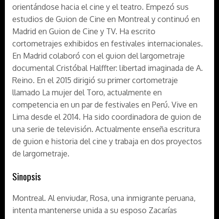
orientándose hacia el cine y el teatro. Empezó sus
estudios de Guion de Cine en Montreal y continuó en
Madrid en Guion de Cine y TV. Ha escrito
cortometrajes exhibidos en festivales internacionales.
En Madrid colaboró con el guion del largometraje
documental Cristóbal Halffter: libertad imaginada de A.
Reino. En el 2015 dirigió su primer cortometraje
llamado La mujer del Toro, actualmente en
competencia en un par de festivales en Perú. Vive en
Lima desde el 2014. Ha sido coordinadora de guion de
una serie de televisión. Actualmente enseña escritura
de guion e historia del cine y trabaja en dos proyectos
de largometraje.
Sinopsis
Montreal. Al enviudar, Rosa, una inmigrante peruana,
intenta mantenerse unida a su esposo Zacarías