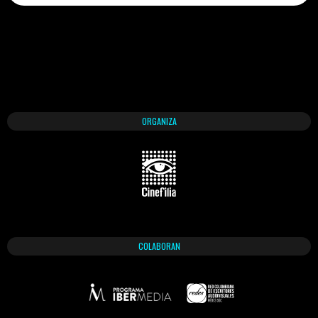
ORGANIZA
COLABORAN