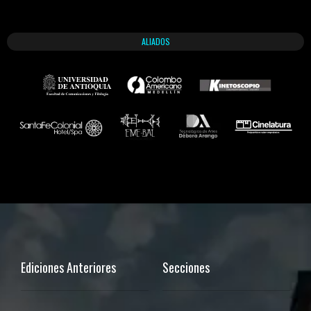
ALIADOS
Ediciones Anteriores
Secciones