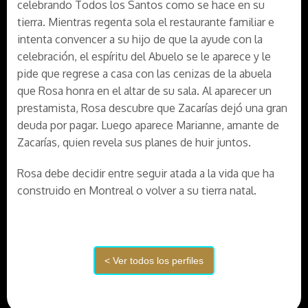
celebrando Todos los Santos como se hace en su
tierra. Mientras regenta sola el restaurante familiar e
intenta convencer a su hijo de que la ayude con la
celebración, el espíritu del Abuelo se le aparece y le
pide que regrese a casa con las cenizas de la abuela
que Rosa honra en el altar de su sala. Al aparecer un
prestamista, Rosa descubre que Zacarías dejó una gran
deuda por pagar. Luego aparece Marianne, amante de
Zacarías, quien revela sus planes de huir juntos.
Rosa debe decidir entre seguir atada a la vida que ha
construido en Montreal o volver a su tierra natal.