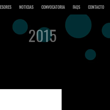
ESORES
NOTICIAS
CONVOCATORIA
FAQS
CONTACTO
2015