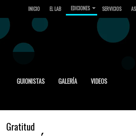
EDICIONES
INICIO
EL LAB
SERVICIOS
AS
GUIONISTAS
GALERÍA
VIDEOS
Gratitud