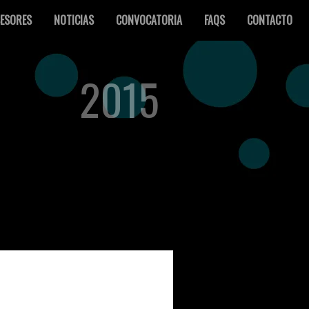
ESORES
NOTICIAS
CONVOCATORIA
FAQS
CONTACTO
2015