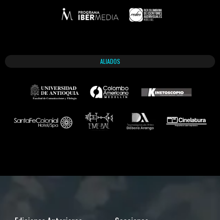
ALIADOS