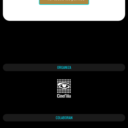
ORGANIZA
COLABORAN