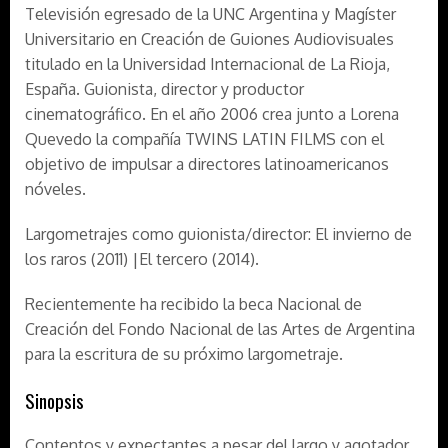
Televisión egresado de la UNC Argentina y Magíster
Universitario en Creación de Guiones Audiovisuales
titulado en la Universidad Internacional de La Rioja,
España. Guionista, director y productor
cinematográfico. En el año 2006 crea junto a Lorena
Quevedo la compañía TWINS LATIN FILMS con el
objetivo de impulsar a directores latinoamericanos
nóveles.
Largometrajes como guionista/director: El invierno de
los raros (2011) |El tercero (2014).
Recientemente ha recibido la beca Nacional de
Creación del Fondo Nacional de las Artes de Argentina
para la escritura de su próximo largometraje.
Sinopsis
Contentos y expectantes a pesar del largo y agotador