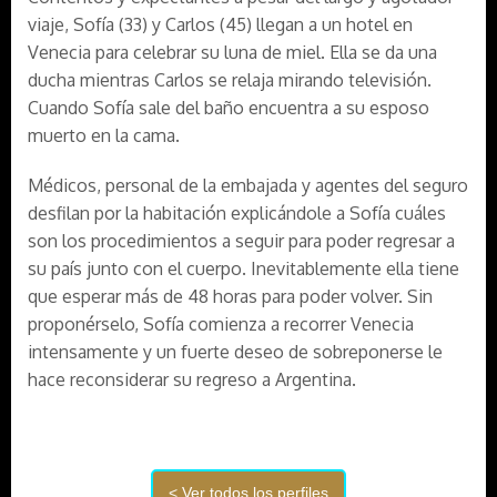
viaje, Sofía (33) y Carlos (45) llegan a un hotel en
Venecia para celebrar su luna de miel. Ella se da una
ducha mientras Carlos se relaja mirando televisión.
Cuando Sofía sale del baño encuentra a su esposo
muerto en la cama.
Médicos, personal de la embajada y agentes del seguro
desfilan por la habitación explicándole a Sofía cuáles
son los procedimientos a seguir para poder regresar a
su país junto con el cuerpo. Inevitablemente ella tiene
que esperar más de 48 horas para poder volver. Sin
proponérselo, Sofía comienza a recorrer Venecia
intensamente y un fuerte deseo de sobreponerse le
hace reconsiderar su regreso a Argentina.