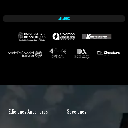
ALIADOS
Ediciones Anteriores
Secciones