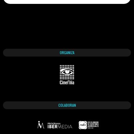
ORGANIZA
COLABORAN