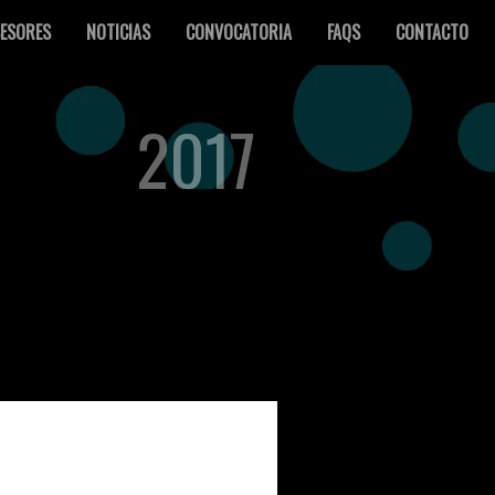
ESORES
NOTICIAS
CONVOCATORIA
FAQS
CONTACTO
2017