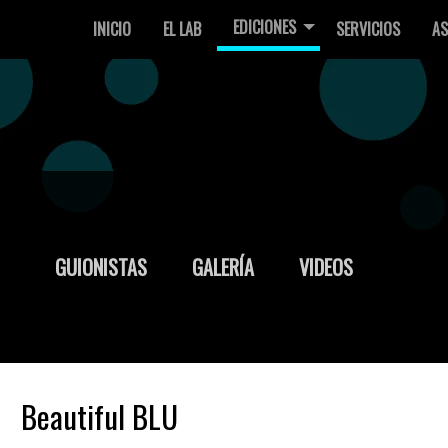
EDICIONES
INICIO
EL LAB
SERVICIOS
AS
GUIONISTAS
GALERÍA
VIDEOS
Beautiful BLU