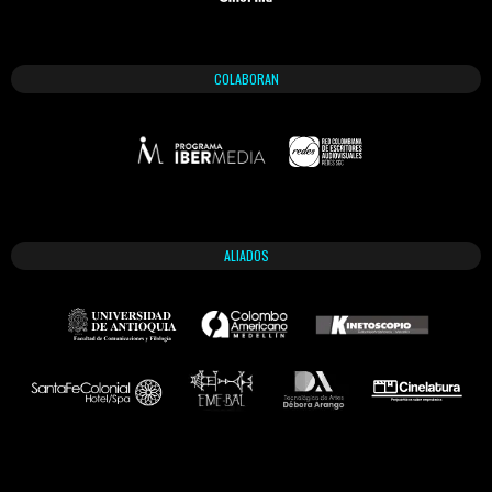
COLABORAN
ALIADOS