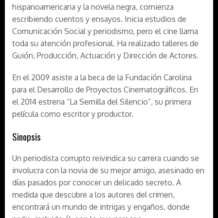
hispanoamericana y la novela negra, comienza
escribiendo cuentos y ensayos. Inicia estudios de
Comunicación Social y periodismo, pero el cine llama
toda su atención profesional. Ha realizado talleres de
Guión, Producción, Actuación y Dirección de Actores.
En el 2009 asiste a la beca de la Fundación Carolina
para el Desarrollo de Proyectos Cinematográficos. En
el 2014 estrena “La Semilla del Silencio”, su primera
película como escritor y productor.
Sinopsis
Un periodista corrupto reivindica su carrera cuando se
involucra con la novia de su mejor amigo, asesinado en
días pasados por conocer un delicado secreto. A
medida que descubre a los autores del crimen,
encontrará un mundo de intrigas y engaños, donde