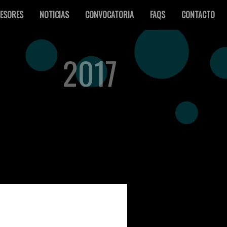
ESORES
NOTICIAS
CONVOCATORIA
FAQS
CONTACTO
2017