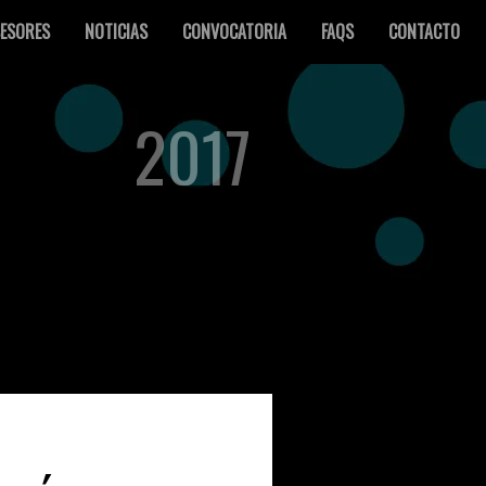
ESORES
NOTICIAS
CONVOCATORIA
FAQS
CONTACTO
2017