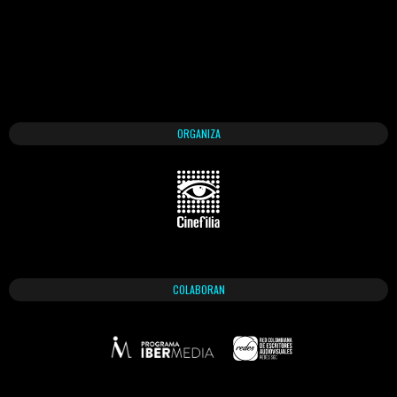
ORGANIZA
COLABORAN