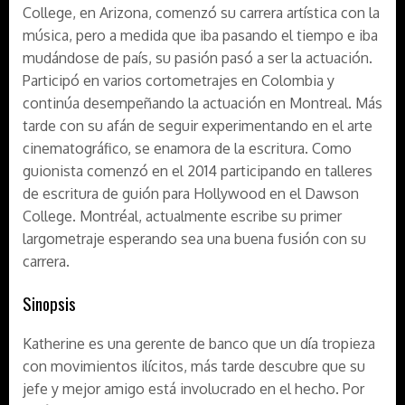
College, en Arizona, comenzó su carrera artística con la
música, pero a medida que iba pasando el tiempo e iba
mudándose de país, su pasión pasó a ser la actuación.
Participó en varios cortometrajes en Colombia y
continúa desempeñando la actuación en Montreal. Más
tarde con su afán de seguir experimentando en el arte
cinematográfico, se enamora de la escritura. Como
guionista comenzó en el 2014 participando en talleres
de escritura de guión para Hollywood en el Dawson
College. Montréal, actualmente escribe su primer
largometraje esperando sea una buena fusión con su
carrera.
Sinopsis
Katherine es una gerente de banco que un día tropieza
con movimientos ilícitos, más tarde descubre que su
jefe y mejor amigo está involucrado en el hecho. Por