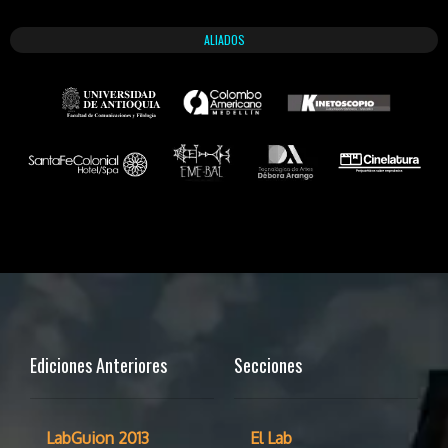
ALIADOS
Ediciones Anteriores
Secciones
LabGuion 2013
El Lab