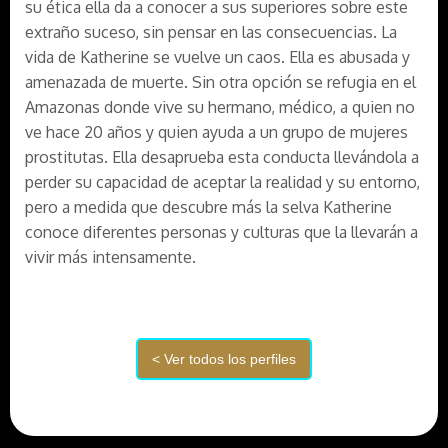
su ética ella da a conocer a sus superiores sobre este
extraño suceso, sin pensar en las consecuencias. La
vida de Katherine se vuelve un caos. Ella es abusada y
amenazada de muerte. Sin otra opción se refugia en el
Amazonas donde vive su hermano, médico, a quien no
ve hace 20 años y quien ayuda a un grupo de mujeres
prostitutas. Ella desaprueba esta conducta llevándola a
perder su capacidad de aceptar la realidad y su entorno,
pero a medida que descubre más la selva Katherine
conoce diferentes personas y culturas que la llevarán a
vivir más intensamente.