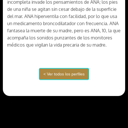
incompleta invade los pensamientos de ANA; los pies
de una niña se agitan sin cesar debajo de la superficie
del mar. ANA hiperventila con facilidad, por lo que usa
un medicamento broncodilatador con frecuencia. ANA
fantasea la muerte de su madre, pero es ANA, 10, la que
acompaña los sonidos punzantes de los monitores
médicos que vigilan la vida precaria de su madre.