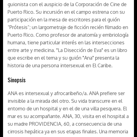
guionista con el auspicio de la Corporación de Cine de
Puerto Rico. Su incursión en el campo estrena con su
participación en la mesa de escritores para el guión
“Prótesis”; un largometraje de ficción recién filmado en
Puerto Rico. Como profesor de anatomía y embriología
humana, tiene particular interés en las intersecciones
entre arte y medicina. "La Disección de Eva" es un libro
que escribe en el tema y su guión "Ana" presenta la
historia de una persona intersexual en El Caribe.
Sinopsis
ANA es intersexual y afrocaribeño/a. ANA prefiere ser
invisible a la mirada del otro. Su vida transcurre en el
entorno de un hospital y en el de una villa pesquera. El
mar es su acompañante. ANA, 30, visita en el hospital a
su madre PROVIDENCIA, 60, a consecuencia de una
cirrosis hepática ya en sus etapas finales. Una memoria