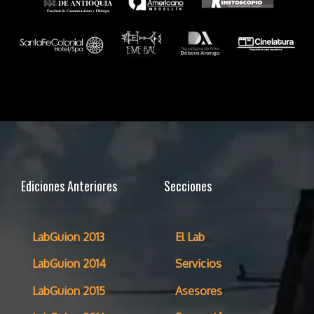
Ediciones Anteriores
Secciones
LabGuion 2013
El Lab
LabGuion 2014
Servicios
LabGuion 2015
Asesores