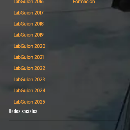
LabGuion 2016
Formación
LabGuion 2017
LabGuion 2018
LabGuion 2019
LabGuion 2020
LabGuion 2021
LabGuion 2022
LabGuion 2023
LabGuion 2024
LabGuion 2025
Redes sociales