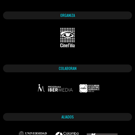
ORGANIZA
COLABORAN
ALIADOS