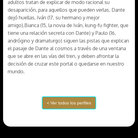
adultos tratan de explicar de modo racional su
desaparición, para aquellos que pueden verlas, Dante
dejó huellas. Iván (17, su hermano y mejor
amigo),Bianca (15, la novia de Iván, kung-fu fighter, que
tiene una relación secreta con Dante) y Paulo (16,
andrógino y dramaturgo) siguen las pistas que explican
el pasaje de Dante al cosmos a través de una ventana
que se abre en las vías del tren, y deben afrontar la
decisión de cruzar este portal o quedarse en nuestro
mundo.