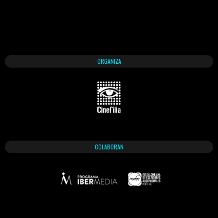
ORGANIZA
COLABORAN