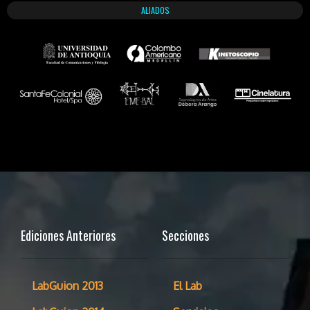
ALIADOS
Ediciones Anteriores
Secciones
LabGuion 2013
El Lab