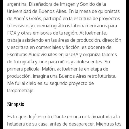
argentina, Diseñadora de Imagen y Sonido de la
Universidad de Buenos Aires. En la mesa de guionistas
de Andrés Gelós, participó en la escritura de proyectos
televisivos y cinematográficos latinoamericanos para
FOX y otras emisoras de la región. Actualmente,
trabaja asistiendo en las áreas de producción, dirección
y escritura en comerciales y ficción, es docente de
Escrituras Audiovisuales en la UBA y organiza talleres
de fotografía y cine para niños y adolescentes. Su
primera película, Malón, actualmente en etapa de
producción, imagina una Buenos Aires retrofuturista.
Me fui al cielo es su segundo proyecto de
largometraje.
Sinopsis
Es lo que dejó escrito Dante en una nota imantada a la
heladera de su casa, antes de desaparecer. Mientras los