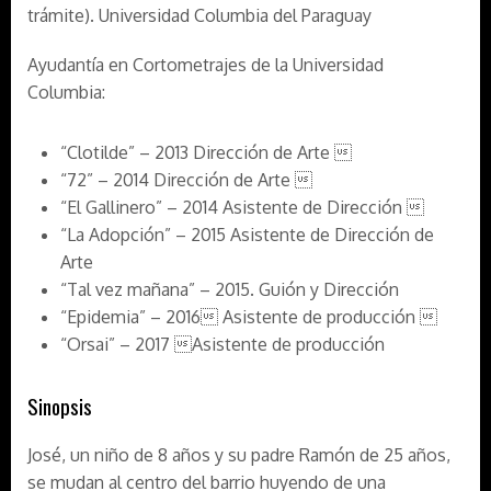
trámite). Universidad Columbia del Paraguay
Ayudantía en Cortometrajes de la Universidad
Columbia:
“Clotilde” – 2013 Dirección de Arte 
“72” – 2014 Dirección de Arte 
“El Gallinero” – 2014 Asistente de Dirección 
“La Adopción” – 2015 Asistente de Dirección de
Arte
“Tal vez mañana” – 2015. Guión y Dirección
“Epidemia” – 2016 Asistente de producción 
“Orsai” – 2017 Asistente de producción
Sinopsis
José, un niño de 8 años y su padre Ramón de 25 años,
se mudan al centro del barrio huyendo de una