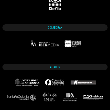
COLABORAN
ALIADOS