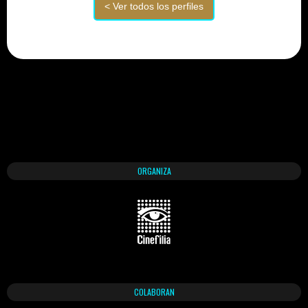
ORGANIZA
COLABORAN