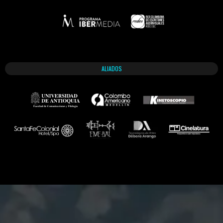
ALIADOS