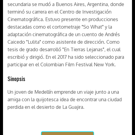
secundaria se mudó a Buenos Aires, Argentina, donde
terminó su carrera en el Centro de Investigación
Cinematográfica. Estuvo presente en producciones
destacadas como el cortometraje "So What" y la
adaptación cinematográfica de un cuento de Andrés
Caicedo "Lulita" como asistente de dirección. Como
tesis de grado desarrolló "En Tierras Lejanas", el cual
escribió y dirigió. En el 2017 ha sido seleccionado para
participar en el Colombian Film Festival New York.
Sinopsis
Un joven de Medellín emprende un viaje junto a una
amiga con la quijotesca idea de encontrar una ciudad
perdida en el desierto de La Guajira.