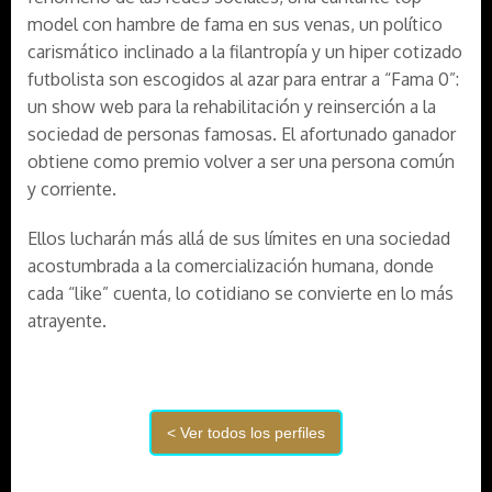
model con hambre de fama en sus venas, un político
carismático inclinado a la filantropía y un hiper cotizado
futbolista son escogidos al azar para entrar a “Fama 0”:
un show web para la rehabilitación y reinserción a la
sociedad de personas famosas. El afortunado ganador
obtiene como premio volver a ser una persona común
y corriente.
Ellos lucharán más allá de sus límites en una sociedad
acostumbrada a la comercialización humana, donde
cada “like” cuenta, lo cotidiano se convierte en lo más
atrayente.