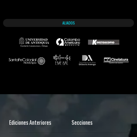
ALIADOS
Ediciones Anteriores
Secciones