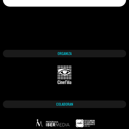
ORGANIZA
COLABORAN