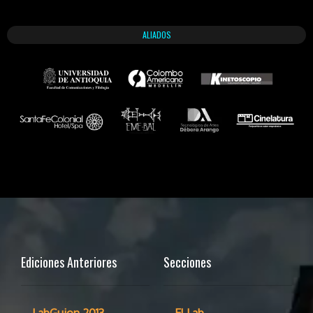
ALIADOS
Ediciones Anteriores
Secciones