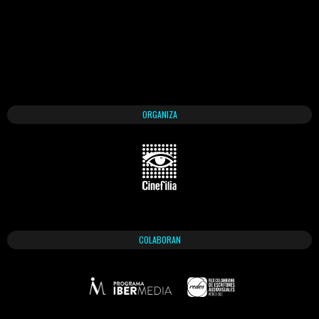
ORGANIZA
COLABORAN