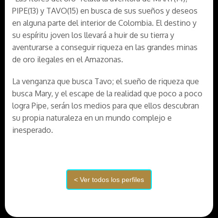
PIPE(13) y TAVO(15) en busca de sus sueños y deseos
en alguna parte del interior de Colombia. El destino y
su espíritu joven los llevará a huir de su tierra y
aventurarse a conseguir riqueza en las grandes minas
de oro ilegales en el Amazonas.
La venganza que busca Tavo; el sueño de riqueza que
busca Mary, y el escape de la realidad que poco a poco
logra Pipe, serán los medios para que ellos descubran
su propia naturaleza en un mundo complejo e
inesperado.