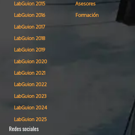
LabGuion 2015
Asesores
LabGuion 2016
Formación
LabGuion 2017
LabGuion 2018
LabGuion 2019
LabGuion 2020
LabGuion 2021
LabGuion 2022
LabGuion 2023
LabGuion 2024
LabGuion 2025
Redes sociales