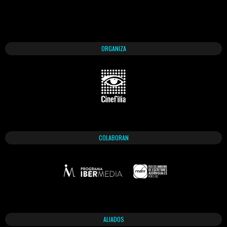
ORGANIZA
COLABORAN
ALIADOS