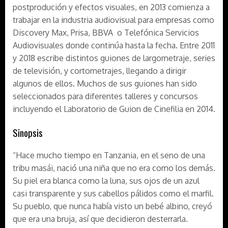
postprodución y efectos visuales, en 2013 comienza a
trabajar en la industria audiovisual para empresas como
Discovery Max, Prisa, BBVA o Telefónica Servicios
Audiovisuales donde continúa hasta la fecha. Entre 2011
y 2018 escribe distintos guiones de largometraje, series
de televisión, y cortometrajes, llegando a dirigir
algunos de ellos. Muchos de sus guiones han sido
seleccionados para diferentes talleres y concursos
incluyendo el Laboratorio de Guion de Cinefilia en 2014.
Sinopsis
“Hace mucho tiempo en Tanzania, en el seno de una
tribu masái, nació una niña que no era como los demás.
Su piel era blanca como la luna, sus ojos de un azul
casi transparente y sus cabellos pálidos como el marfil.
Su pueblo, que nunca había visto un bebé albino, creyó
que era una bruja, así que decidieron desterrarla.