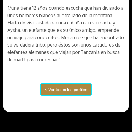
Muna tiene 12 años cuando escucha que han divisado a
unos hombres blancos al otro lado de la montaña.
Harta de vivir aislada en una cabaña con su madre y
Aysha, un elefante que es su único amigo, emprende
un viaje para conocerlos. Muna cree que ha encontrado
su verdadera tribu, pero éstos son unos cazadores de
elefantes alemanes que viajan por Tanzania en busca
de marfil para comerciar.”