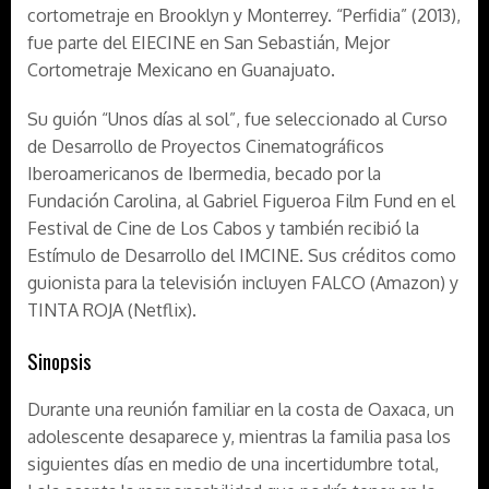
cortometraje en Brooklyn y Monterrey. “Perfidia” (2013),
fue parte del EIECINE en San Sebastián, Mejor
Cortometraje Mexicano en Guanajuato.
Su guión “Unos días al sol”, fue seleccionado al Curso
de Desarrollo de Proyectos Cinematográficos
Iberoamericanos de Ibermedia, becado por la
Fundación Carolina, al Gabriel Figueroa Film Fund en el
Festival de Cine de Los Cabos y también recibió la
Estímulo de Desarrollo del IMCINE. Sus créditos como
guionista para la televisión incluyen FALCO (Amazon) y
TINTA ROJA (Netflix).
Sinopsis
Durante una reunión familiar en la costa de Oaxaca, un
adolescente desaparece y, mientras la familia pasa los
siguientes días en medio de una incertidumbre total,