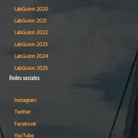
LabGuion 2020
LabGuion 2021
LabGuion 2022
LabGuion 2023
LabGuion 2024
LabGuion 2025
Redes sociales
Instagram
Twitter
Facebook
YouTube