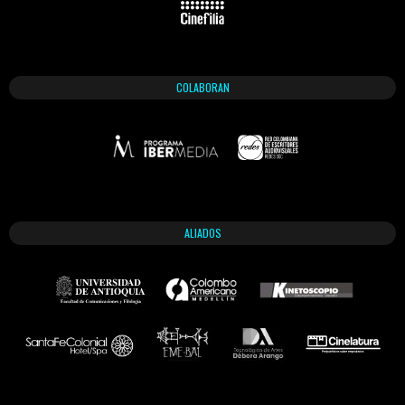
COLABORAN
ALIADOS