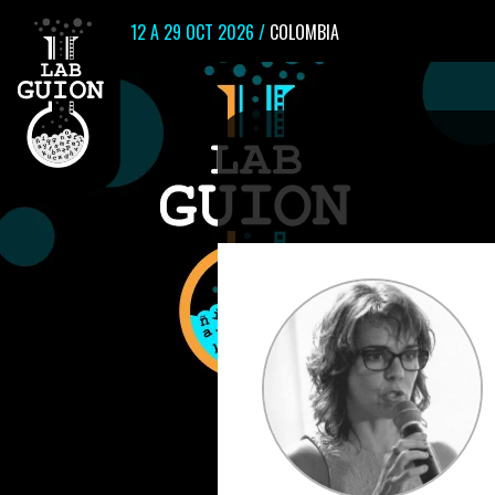
12 A 29 OCT 2026 /
COLOMBIA