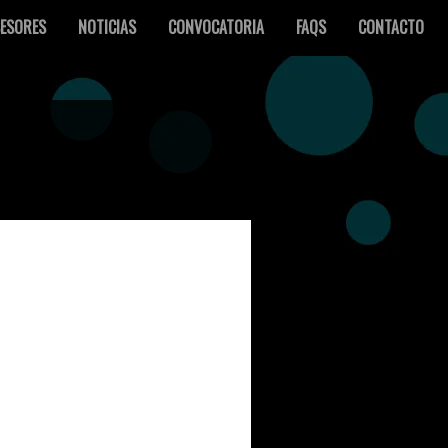
ESORES
NOTICIAS
CONVOCATORIA
FAQS
CONTACTO