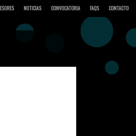
ESORES
NOTICIAS
CONVOCATORIA
FAQS
CONTACTO