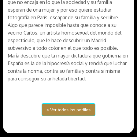
que no encaja en lo que la sociedad y su familia
esperan de una mujer, y por eso quiere estudiar
fotografía en París, escapar de su familia y ser libre.
Algo que parece imposible hasta que conoce a su
vecino Carlos, un artista homosexual del mundo del
espectáculo, que le hace descubrir un Madrid
subversivo a todo color en el que todo es posible.
María descubre que la mayor dictadura que gobierna en
España es la de la hipocresía social y tendrá que luchar
contra la norma, contra su familia y contra sí misma
para conseguir su anhelada libertad.