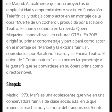
de Madrid. Actualmente gestiona proyectos de
empleabilidad y emprendimiento social en Fundación
Telefónica, y trabaja como actor en en montaje de la
obra “Muerte de un cochero”, producida por Bacalorio
Teatro. Escribe y colabora en la revista Queer
Magazine, especializada en cultura LGTB+. En 2019
dirigirá su primer cortometraje y participará como actor
en el montaje de “Maribel y la extraña familia”,
coproducida por Bacalorio Teatro y La Encina Teatro. El
guion de “.Contra natura.” es su primer largometraje y
le gustaría que se convirtiese en su ópera prima como
director novel.
Sinopsis
Madrid, 1973. María es una adolescente que vive en una
conservadora familia de clase social alta, en la que
impera el machismo y la moral del franquismo. Siente