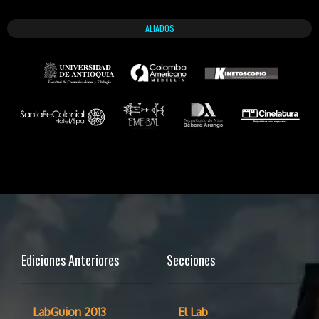
ALIADOS
Ediciones Anteriores
Secciones
LabGuion 2013
El Lab