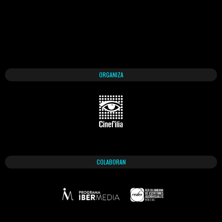
ORGANIZA
COLABORAN