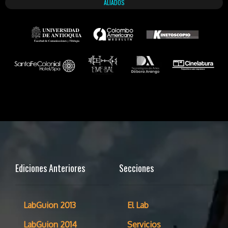
ALIADOS
Ediciones Anteriores
Secciones
LabGuion 2013
El Lab
LabGuion 2014
Servicios