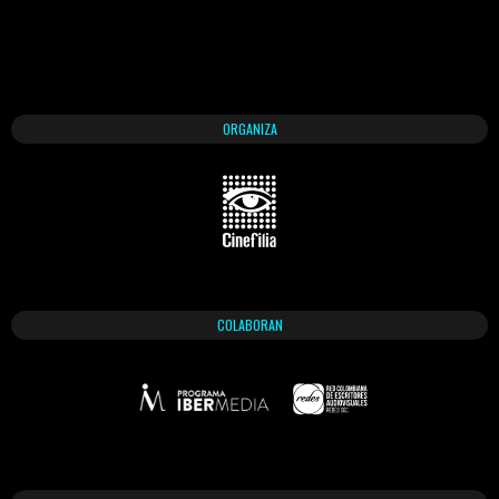
ORGANIZA
COLABORAN