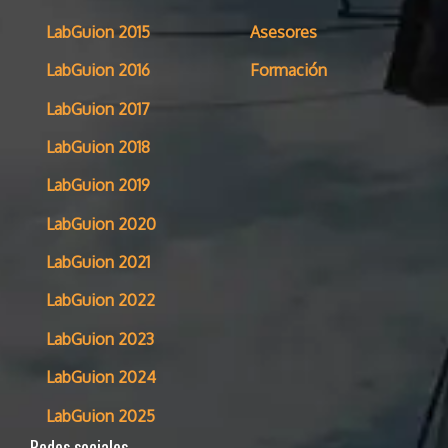
LabGuion 2015
Asesores
LabGuion 2016
Formación
LabGuion 2017
LabGuion 2018
LabGuion 2019
LabGuion 2020
LabGuion 2021
LabGuion 2022
LabGuion 2023
LabGuion 2024
LabGuion 2025
Redes sociales