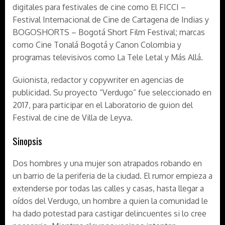
digitales para festivales de cine como El FICCI –
Festival Internacional de Cine de Cartagena de Indias y
BOGOSHORTS – Bogotá Short Film Festival; marcas
como Cine Tonalá Bogotá y Canon Colombia y
programas televisivos como La Tele Letal y Más Allá.
Guionista, redactor y copywriter en agencias de
publicidad. Su proyecto “Verdugo” fue seleccionado en
2017, para participar en el Laboratorio de guion del
Festival de cine de Villa de Leyva.
Sinopsis
Dos hombres y una mujer son atrapados robando en
un barrio de la periferia de la ciudad. El rumor empieza a
extenderse por todas las calles y casas, hasta llegar a
oídos del Verdugo, un hombre a quien la comunidad le
ha dado potestad para castigar delincuentes si lo cree