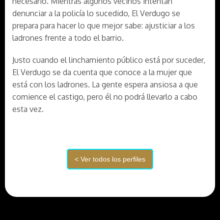
necesario. Mientras algunos vecinos intentan
denunciar a la policía lo sucedido, El Verdugo se
prepara para hacer lo que mejor sabe: ajusticiar a los
ladrones frente a todo el barrio.
Justo cuando el linchamiento público está por suceder,
El Verdugo se da cuenta que conoce a la mujer que
está con los ladrones. La gente espera ansiosa a que
comience el castigo, pero él no podrá llevarlo a cabo
esta vez.