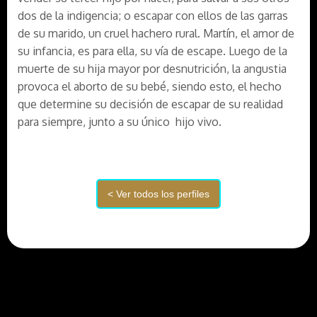
dos de la indigencia; o escapar con ellos de las garras
de su marido, un cruel hachero rural. Martín, el amor de
su infancia, es para ella, su vía de escape. Luego de la
muerte de su hija mayor por desnutrición, la angustia
provoca el aborto de su bebé, siendo esto, el hecho
que determine su decisión de escapar de su realidad
para siempre, junto a su único hijo vivo.