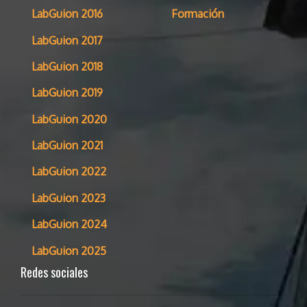
LabGuion 2016
Formación
LabGuion 2017
LabGuion 2018
LabGuion 2019
LabGuion 2020
LabGuion 2021
LabGuion 2022
LabGuion 2023
LabGuion 2024
LabGuion 2025
Redes sociales