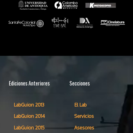
Ediciones Anteriores
Secciones
LabGuion 2013
El Lab
LabGuion 2014
Servicios
LabGuion 2015
Asesores