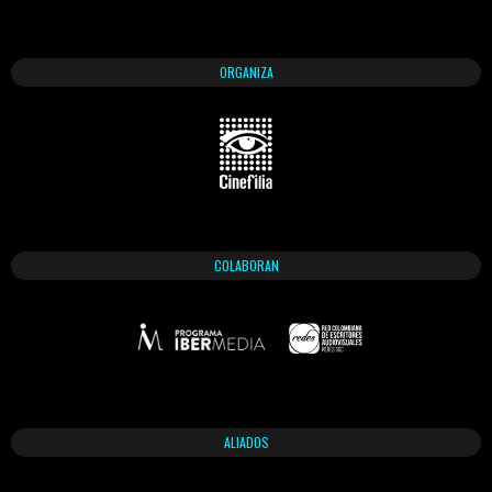
ORGANIZA
COLABORAN
ALIADOS