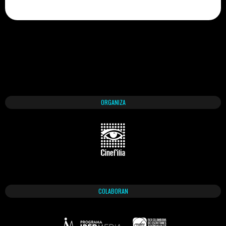
ORGANIZA
COLABORAN