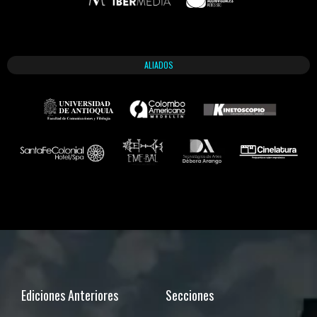
ALIADOS
Ediciones Anteriores
Secciones