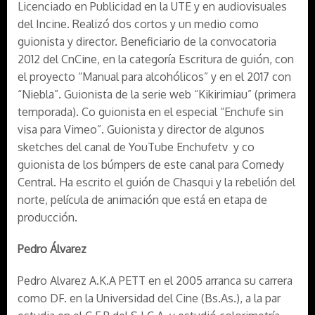
Licenciado en Publicidad en la UTE y en audiovisuales
del Incine. Realizó dos cortos y un medio como
guionista y director. Beneficiario de la convocatoria
2012 del CnCine, en la categoría Escritura de guión, con
el proyecto “Manual para alcohólicos” y en el 2017 con
“Niebla”. Guionista de la serie web “Kikirimiau” (primera
temporada). Co guionista en el especial “Enchufe sin
visa para Vimeo”. Guionista y director de algunos
sketches del canal de YouTube Enchufetv y co
guionista de los búmpers de este canal para Comedy
Central. Ha escrito el guión de Chasqui y la rebelión del
norte, película de animación que está en etapa de
producción.
Pedro Álvarez
Pedro Alvarez A.K.A PETT en el 2005 arranca su carrera
como DF. en la Universidad del Cine (Bs.As.), a la par