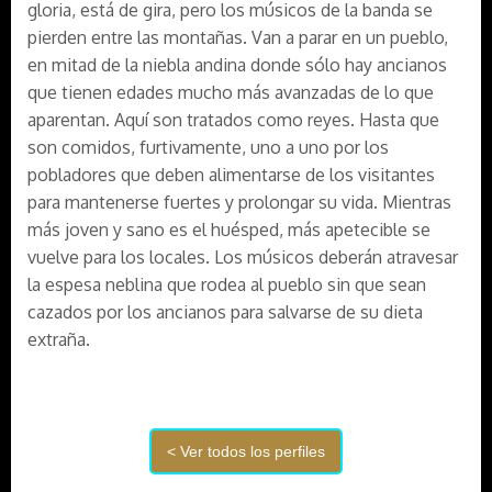
gloria, está de gira, pero los músicos de la banda se
pierden entre las montañas. Van a parar en un pueblo,
en mitad de la niebla andina donde sólo hay ancianos
que tienen edades mucho más avanzadas de lo que
aparentan. Aquí son tratados como reyes. Hasta que
son comidos, furtivamente, uno a uno por los
pobladores que deben alimentarse de los visitantes
para mantenerse fuertes y prolongar su vida. Mientras
más joven y sano es el huésped, más apetecible se
vuelve para los locales. Los músicos deberán atravesar
la espesa neblina que rodea al pueblo sin que sean
cazados por los ancianos para salvarse de su dieta
extraña.