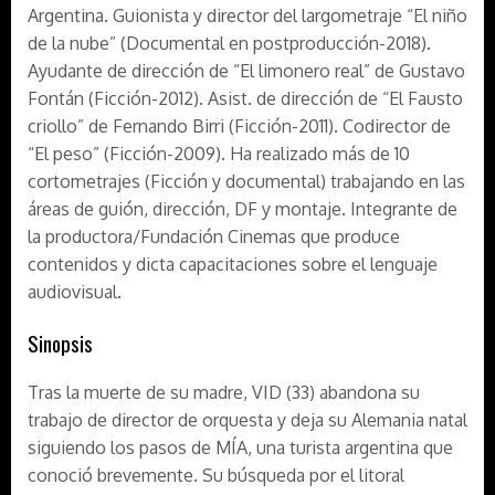
Argentina. Guionista y director del largometraje “El niño
de la nube” (Documental en postproducción-2018).
Ayudante de dirección de “El limonero real” de Gustavo
Fontán (Ficción-2012). Asist. de dirección de “El Fausto
criollo” de Fernando Birri (Ficción-2011). Codirector de
“El peso” (Ficción-2009). Ha realizado más de 10
cortometrajes (Ficción y documental) trabajando en las
áreas de guión, dirección, DF y montaje. Integrante de
la productora/Fundación Cinemas que produce
contenidos y dicta capacitaciones sobre el lenguaje
audiovisual.
Sinopsis
Tras la muerte de su madre, VID (33) abandona su
trabajo de director de orquesta y deja su Alemania natal
siguiendo los pasos de MÍA, una turista argentina que
conoció brevemente. Su búsqueda por el litoral