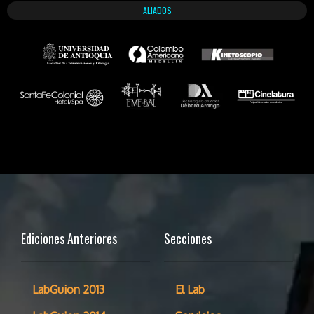
ALIADOS
Ediciones Anteriores
Secciones
LabGuion 2013
El Lab