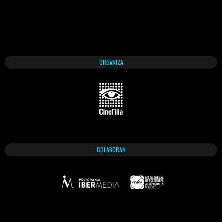
ORGANIZA
COLABORAN