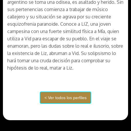
argentino se torna una odisea, es asaltado y herido. Sin
sus pertenencias comienza a trabajar de músico
callejero y su situación se agrava por su creciente
esquizofrenia paranoide. Conoce a LIZ, una joven
campesina con una fuerte similitud física a Mía, quien
utiliza a Vid para escapar de su pueblo. En el viaje se
enamoran, pero las dudas sobre lo real e ilusorio, sobre
la existencia de Liz, abruman a Vid. Su solipsismo lo
hará tomar una cruda decisión para comprobar su
hipótesis de lo real, matar a Liz.