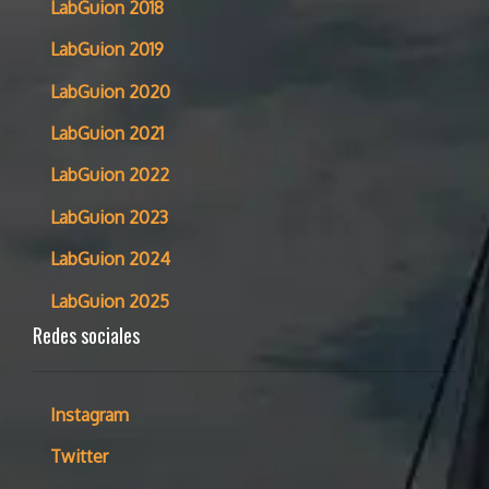
LabGuion 2018
LabGuion 2019
LabGuion 2020
LabGuion 2021
LabGuion 2022
LabGuion 2023
LabGuion 2024
LabGuion 2025
Redes sociales
Instagram
Twitter