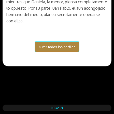
mientras que Daniela, la menor, piensa completamente
lo opuesto. Por su parte Juan Pablo, el aún acongojado
hermano del medio, planea secretamente quedarse
con ellas.
ORGANIZA