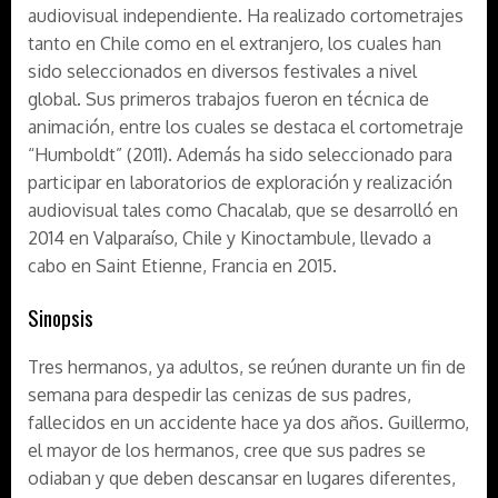
audiovisual independiente. Ha realizado cortometrajes
tanto en Chile como en el extranjero, los cuales han
sido seleccionados en diversos festivales a nivel
global. Sus primeros trabajos fueron en técnica de
animación, entre los cuales se destaca el cortometraje
“Humboldt” (2011). Además ha sido seleccionado para
participar en laboratorios de exploración y realización
audiovisual tales como Chacalab, que se desarrolló en
2014 en Valparaíso, Chile y Kinoctambule, llevado a
cabo en Saint Etienne, Francia en 2015.
Sinopsis
Tres hermanos, ya adultos, se reúnen durante un fin de
semana para despedir las cenizas de sus padres,
fallecidos en un accidente hace ya dos años. Guillermo,
el mayor de los hermanos, cree que sus padres se
odiaban y que deben descansar en lugares diferentes,