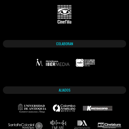
COLABORAN
ALIADOS