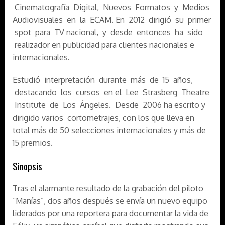
Cinematografía Digital, Nuevos Formatos y Medios
Audiovisuales en la ECAM. En 2012 dirigió su primer
spot para TV nacional, y desde entonces ha sido
realizador en publicidad para clientes nacionales e
internacionales.
Estudió interpretación durante más de 15 años,
destacando los cursos en el Lee Strasberg Theatre
Institute de Los Ángeles. Desde 2006 ha escrito y
dirigido varios cortometrajes, con los que lleva en
total más de 50 selecciones internacionales y más de
15 premios.
Sinopsis
Tras el alarmante resultado de la grabación del piloto
“Manías”, dos años después se envía un nuevo equipo
liderados por una reportera para documentar la vida de