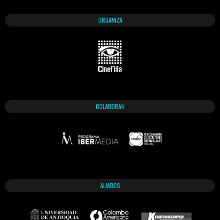
ORGANIZA
COLABORAN
ALIADOS