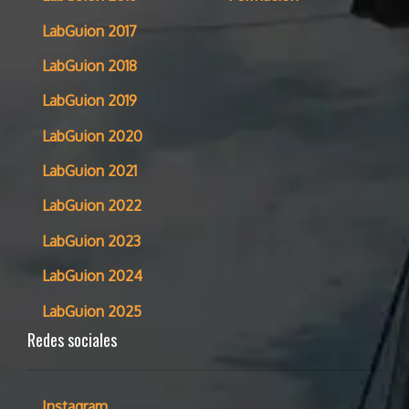
LabGuion 2017
LabGuion 2018
LabGuion 2019
LabGuion 2020
LabGuion 2021
LabGuion 2022
LabGuion 2023
LabGuion 2024
LabGuion 2025
Redes sociales
Instagram