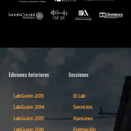
Ediciones Anteriores
Secciones
LabGuion 2013
El Lab
LabGuion 2014
Servicios
LabGuion 2015
Asesores
LabGuion 2016
Formación