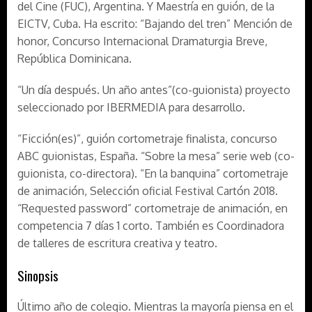
del Cine (FUC), Argentina. Y Maestría en guión, de la
EICTV, Cuba. Ha escrito: “Bajando del tren” Mención de
honor, Concurso Internacional Dramaturgia Breve,
República Dominicana.
“Un día después. Un año antes”(co-guionista) proyecto
seleccionado por IBERMEDIA para desarrollo.
“Ficción(es)”, guión cortometraje finalista, concurso
ABC guionistas, España. “Sobre la mesa” serie web (co-
guionista, co-directora). “En la banquina” cortometraje
de animación, Selección oficial Festival Cartón 2018.
“Requested password” cortometraje de animación, en
competencia 7 días 1 corto. También es Coordinadora
de talleres de escritura creativa y teatro.
Sinopsis
Último año de colegio. Mientras la mayoría piensa en el