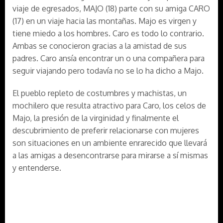
viaje de egresados, MAJO (18) parte con su amiga CARO
(17) en un viaje hacia las montañas. Majo es virgen y
tiene miedo a los hombres. Caro es todo lo contrario.
Ambas se conocieron gracias a la amistad de sus
padres. Caro ansía encontrar un o una compañera para
seguir viajando pero todavía no se lo ha dicho a Majo.
El pueblo repleto de costumbres y machistas, un
mochilero que resulta atractivo para Caro, los celos de
Majo, la presión de la virginidad y finalmente el
descubrimiento de preferir relacionarse con mujeres
son situaciones en un ambiente enrarecido que llevará
a las amigas a desencontrarse para mirarse a sí mismas
y entenderse.