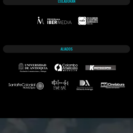
COLABORAN
ALIADOS