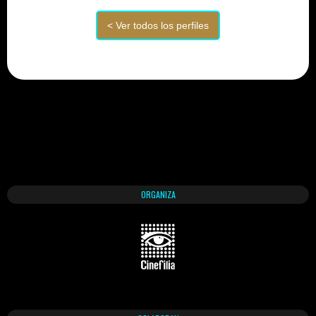
ORGANIZA